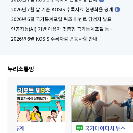
2026년 7월 말 기준 KOSIS 수록자료 현행화율 공개
2026년 6월 국가통계포털 퀴즈 이벤트 당첨자 발표
인공지능(AI) 기반 이용자 맞춤형 국가통계포털 통계표 생성 시범 서비스 안내
2026년 6월 KOSIS 수록자료 변동사항 안내
더보기
누리소통망