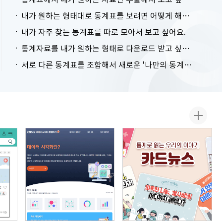
내가 원하는 형태대로 통계표를 보려면 어떻게 해야 하나요?
내가 자주 찾는 통계표를 따로 모아서 보고 싶어요.
통계자료를 내가 원하는 형태로 다운로드 받고 싶어요.
서로 다른 통계표를 조합해서 새로운 '나만의 통계표'를 만들고 싶어요.