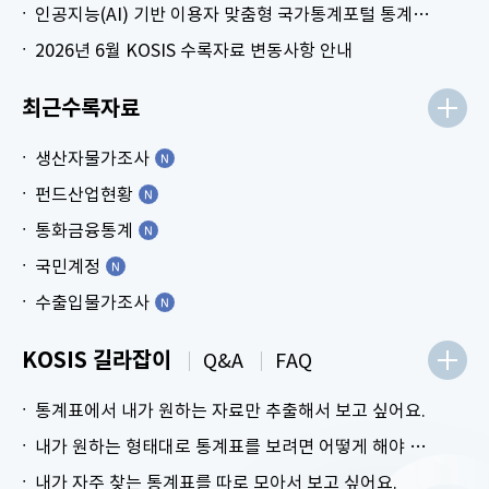
인공지능(AI) 기반 이용자 맞춤형 국가통계포털 통계표 생성 시범 서비스 안내
2026년 6월 KOSIS 수록자료 변동사항 안내
최근수록자료
생산자물가조사
펀드산업현황
통화금융통계
국민계정
수출입물가조사
KOSIS 길라잡이
Q&A
FAQ
통계표에서 내가 원하는 자료만 추출해서 보고 싶어요.
내가 원하는 형태대로 통계표를 보려면 어떻게 해야 하나요?
내가 자주 찾는 통계표를 따로 모아서 보고 싶어요.