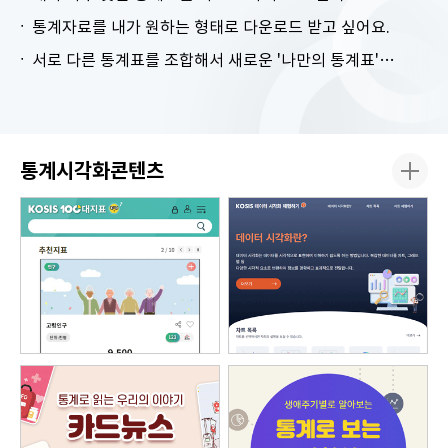
통계자료를 내가 원하는 형태로 다운로드 받고 싶어요.
서로 다른 통계표를 조합해서 새로운 '나만의 통계표'를 만들고 싶어요.
통계시각화콘텐츠