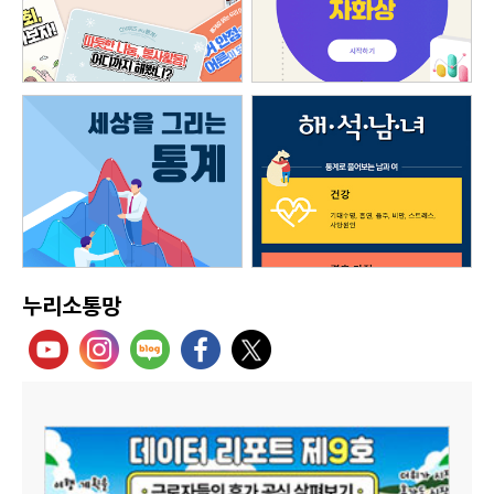
누리소통망