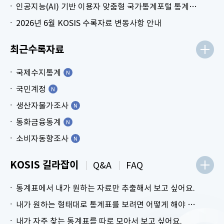
인공지능(AI) 기반 이용자 맞춤형 국가통계포털 통계표 생성 시범 서비스 안내
2026년 6월 KOSIS 수록자료 변동사항 안내
최근수록자료
국제수지통계
국민계정
생산자물가조사
통화금융통계
소비자동향조사
KOSIS 길라잡이
Q&A
FAQ
통계표에서 내가 원하는 자료만 추출해서 보고 싶어요.
내가 원하는 형태대로 통계표를 보려면 어떻게 해야 하나요?
내가 자주 찾는 통계표를 따로 모아서 보고 싶어요.