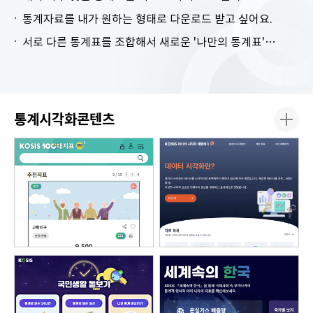
통계자료를 내가 원하는 형태로 다운로드 받고 싶어요.
서로 다른 통계표를 조합해서 새로운 '나만의 통계표'를 만들고 싶어요.
통계시각화콘텐츠