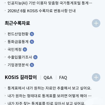
인공지능(AI) 기반 이용자 맞춤형 국가통계포털 통계표 생성 시범 서비스 안내
2026년 6월 KOSIS 수록자료 변동사항 안내
최근수록자료
펀드산업현황
통화금융통계
국민계정
수출입물가조사
기업경영분석
KOSIS 길라잡이
Q&A
FAQ
통계표에서 내가 원하는 자료만 추출해서 보고 싶어요.
내가 원하는 형태대로 통계표를 보려면 어떻게 해야 하나요?
내가 자주 찾는 통계표를 따로 모아서 보고 싶어요.