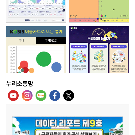
누리소통망