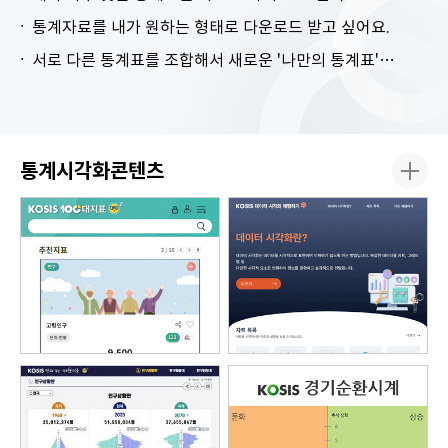
통계자료를 내가 원하는 형태로 다운로드 받고 싶어요.
서로 다른 통계표를 조합해서 새로운 '나만의 통계표'를 만들고 싶어요.
통계시각화콘텐츠