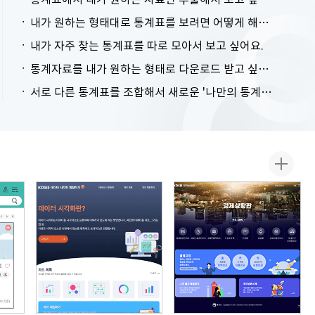
내가 원하는 형태대로 통계표를 보려면 어떻게 해야 하나요?
내가 자주 찾는 통계표를 따로 모아서 보고 싶어요.
통계자료를 내가 원하는 형태로 다운로드 받고 싶어요.
서로 다른 통계표를 조합해서 새로운 '나만의 통계표'를 만들고 싶어요.