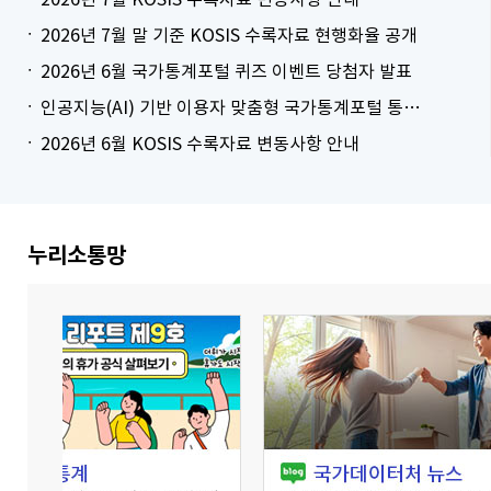
2026년 7월 말 기준 KOSIS 수록자료 현행화율 공개
2026년 6월 국가통계포털 퀴즈 이벤트 당첨자 발표
인공지능(AI) 기반 이용자 맞춤형 국가통계포털 통계표 생성 시범 서비스 안내
2026년 6월 KOSIS 수록자료 변동사항 안내
더보기
누리소통망