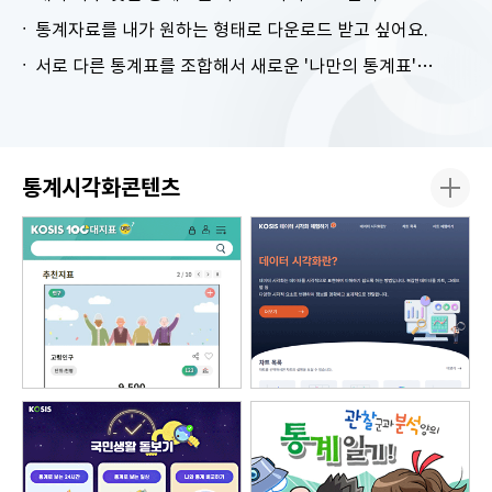
통계자료를 내가 원하는 형태로 다운로드 받고 싶어요.
서로 다른 통계표를 조합해서 새로운 '나만의 통계표'를 만들고 싶어요.
통계시각화콘텐츠