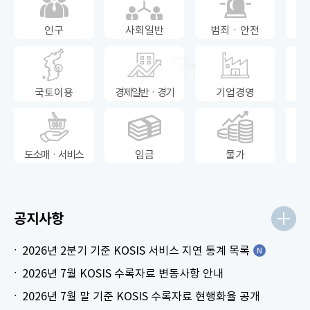
인구
사회일반
범죄ㆍ안전
국토이용
경제일반ㆍ경기
기업경영
도소매ㆍ서비스
임금
물가
공지사항
2026년 2분기 기준 KOSIS 서비스 지연 통계 목록
2026년 7월 KOSIS 수록자료 변동사항 안내
2026년 7월 말 기준 KOSIS 수록자료 현행화율 공개