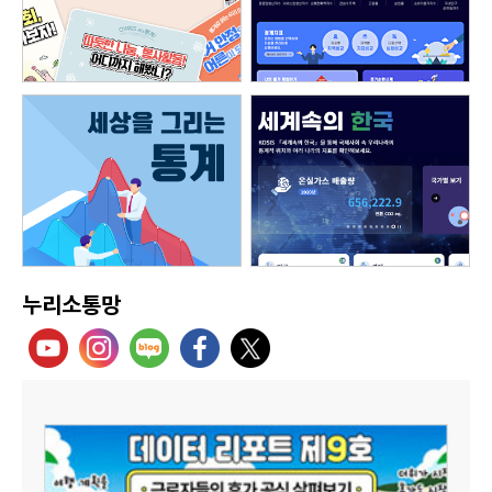
누리소통망