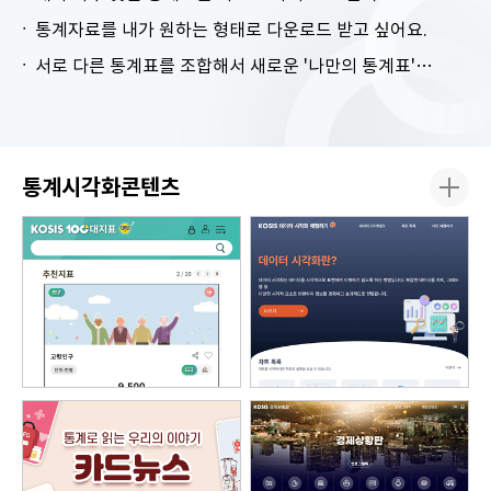
통계자료를 내가 원하는 형태로 다운로드 받고 싶어요.
서로 다른 통계표를 조합해서 새로운 '나만의 통계표'를 만들고 싶어요.
통계시각화콘텐츠