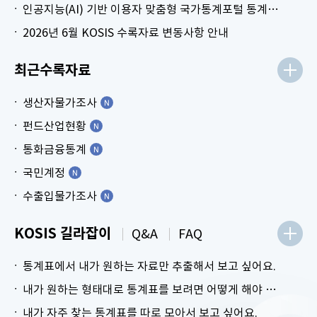
인공지능(AI) 기반 이용자 맞춤형 국가통계포털 통계표 생성 시범 서비스 안내
2026년 6월 KOSIS 수록자료 변동사항 안내
최근수록자료
생산자물가조사
펀드산업현황
통화금융통계
국민계정
수출입물가조사
KOSIS 길라잡이
Q&A
FAQ
통계표에서 내가 원하는 자료만 추출해서 보고 싶어요.
내가 원하는 형태대로 통계표를 보려면 어떻게 해야 하나요?
내가 자주 찾는 통계표를 따로 모아서 보고 싶어요.