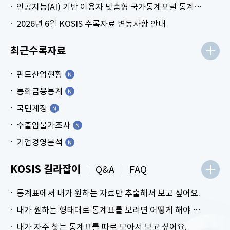
인공지능(AI) 기반 이용자 맞춤형 국가통계포털 통계표 생성 시범 서비스 안내
2026년 6월 KOSIS 수록자료 변동사항 안내
최근수록자료
펀드산업현황
통화금융통계
국민계정
수출입물가조사
기업경영분석
KOSIS 길라잡이
Q&A
FAQ
통계표에서 내가 원하는 자료만 추출해서 보고 싶어요.
내가 원하는 형태대로 통계표를 보려면 어떻게 해야 하나요?
내가 자주 찾는 통계표를 따로 모아서 보고 싶어요.