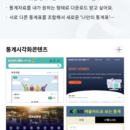
통계자료를 내가 원하는 형태로 다운로드 받고 싶어요.
서로 다른 통계표를 조합해서 새로운 '나만의 통계표'를 만들고 싶어요.
통계시각화콘텐츠