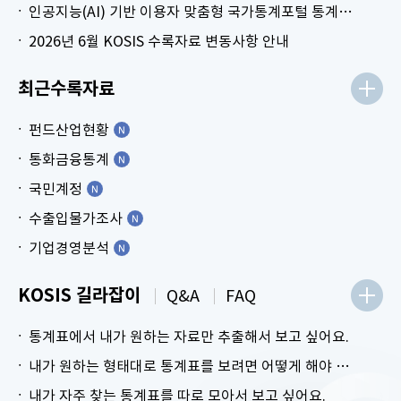
인공지능(AI) 기반 이용자 맞춤형 국가통계포털 통계표 생성 시범 서비스 안내
2026년 6월 KOSIS 수록자료 변동사항 안내
최근수록자료
펀드산업현황
통화금융통계
국민계정
수출입물가조사
기업경영분석
KOSIS 길라잡이
Q&A
FAQ
통계표에서 내가 원하는 자료만 추출해서 보고 싶어요.
내가 원하는 형태대로 통계표를 보려면 어떻게 해야 하나요?
내가 자주 찾는 통계표를 따로 모아서 보고 싶어요.