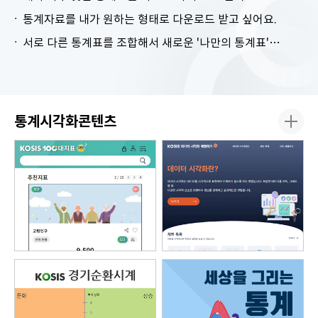
통계자료를 내가 원하는 형태로 다운로드 받고 싶어요.
서로 다른 통계표를 조합해서 새로운 '나만의 통계표'를 만들고 싶어요.
통계시각화콘텐츠