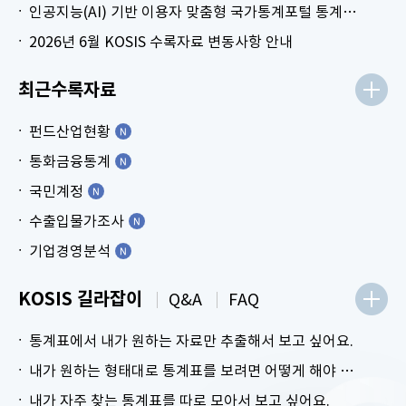
인공지능(AI) 기반 이용자 맞춤형 국가통계포털 통계표 생성 시범 서비스 안내
2026년 6월 KOSIS 수록자료 변동사항 안내
최근수록자료
펀드산업현황
통화금융통계
국민계정
수출입물가조사
기업경영분석
KOSIS 길라잡이
Q&A
FAQ
통계표에서 내가 원하는 자료만 추출해서 보고 싶어요.
내가 원하는 형태대로 통계표를 보려면 어떻게 해야 하나요?
내가 자주 찾는 통계표를 따로 모아서 보고 싶어요.