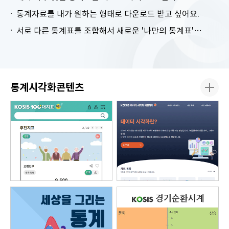
통계자료를 내가 원하는 형태로 다운로드 받고 싶어요.
서로 다른 통계표를 조합해서 새로운 '나만의 통계표'를 만들고 싶어요.
통계시각화콘텐츠