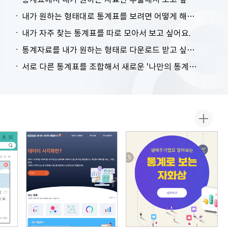
내가 원하는 형태대로 통계표를 보려면 어떻게 해야 하나요?
내가 자주 찾는 통계표를 따로 모아서 보고 싶어요.
통계자료를 내가 원하는 형태로 다운로드 받고 싶어요.
서로 다른 통계표를 조합해서 새로운 '나만의 통계표'를 만들고 싶어요.