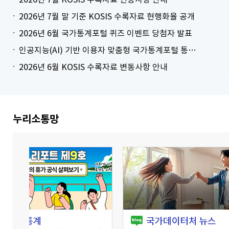
2026년 7월 말 기준 KOSIS 수록자료 현행화율 공개
2026년 6월 국가통계포털 퀴즈 이벤트 당첨자 발표
인공지능(AI) 기반 이용자 맞춤형 국가통계포털 통계표 생성 시범 서비스 안내
2026년 6월 KOSIS 수록자료 변동사항 안내
더보기
누리소통망