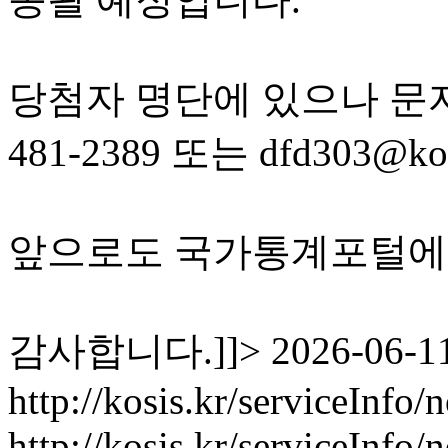
당첨자 명단에 있으나 문자
481-2389 또는 dfd303
앞으로도 국가통계포털에 
감사합니다.]]>
2026-06-11
http://kosis.kr/serviceInfo
http://kosis.kr/serviceInf