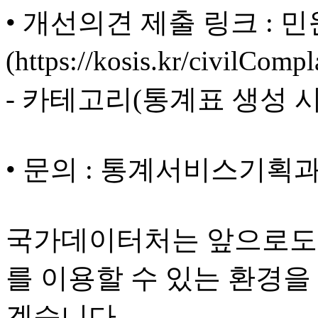
• 개선의견 제출 링크 : 
(https://kosis.kr/civilCom
- 카테고리(통계표 생성 
• 문의 : 통계서비스기획과(04
국가데이터처는 앞으로도
를 이용할 수 있는 환경을
겠습니다.