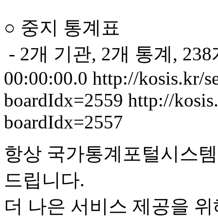
○ 중지 통계표
- 2개 기관, 2개 통계, 23
00:00:00.0
http://kosis.kr/
boardIdx=2559
http://kosis
boardIdx=2557
항상 국가통계포털시스템(K
드립니다.
더 나은 서비스 제공을 위해