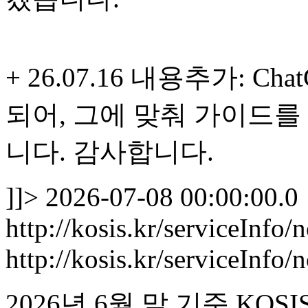
+ 26.07.16 내용추가: C
되어, 그에 맞춰 가이드
니다. 감사합니다.
]]>
2026-07-08 00:00:00.0
http://kosis.kr/serviceInfo
http://kosis.kr/serviceInf
2026년 6월 말 기준 K