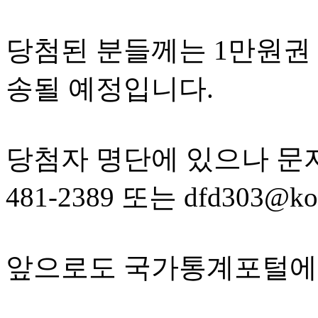
당첨된 분들께는 1만원권 
송될 예정입니다.
당첨자 명단에 있으나 문자
481-2389 또는 dfd303
앞으로도 국가통계포털에 