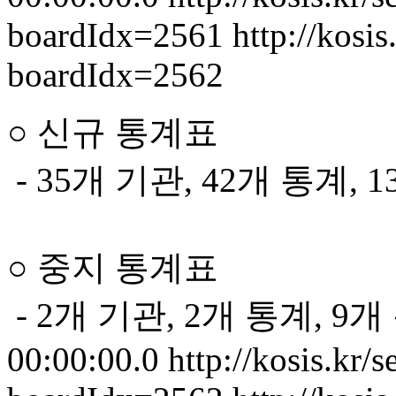
boardIdx=2561
http://kosis
boardIdx=2562
○ 신규 통계표
- 35개 기관, 42개 통계, 
○ 중지 통계표
- 2개 기관, 2개 통계, 9개
00:00:00.0
http://kosis.kr/