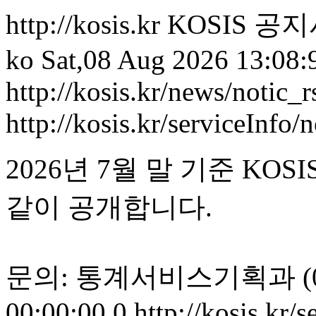
http://kosis.kr
KOSIS 공
ko
Sat,08 Aug 2026 13:08
http://kosis.kr/news/notic_r
http://kosis.kr/serviceInf
2026년 7월 말 기준 K
같이 공개합니다.
문의: 통계서비스기획과 (042)
00:00:00.0
http://kosis.kr/