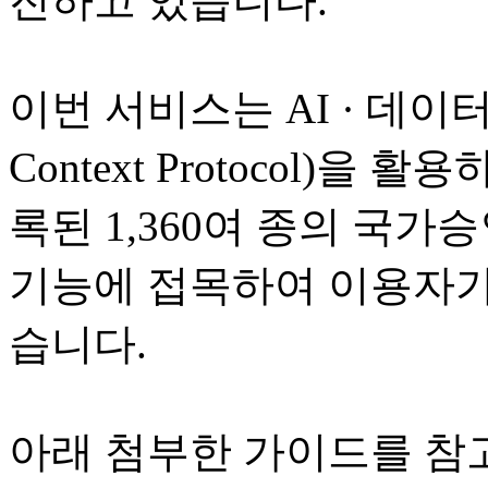
진하고 있습니다.
이번 서비스는 AI · 데이터 
Context Protocol)을
록된 1,360여 종의 국가
기능에 접목하여 이용자가
습니다.
아래 첨부한 가이드를 참