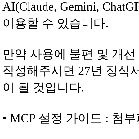
AI(Claude, Gemini, C
이용할 수 있습니다.
만약 사용에 불편 및 개선
작성해주시면 27년 정식
이 될 것입니다.
• MCP 설정 가이드 : 첨