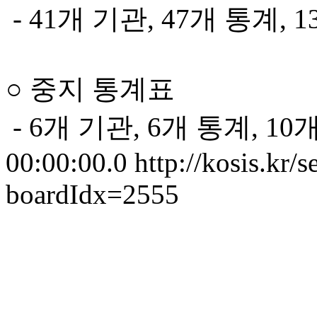
- 41개 기관, 47개 통계, 
○ 중지 통계표
- 6개 기관, 6개 통계, 10
00:00:00.0
http://kosis.kr/
boardIdx=2555