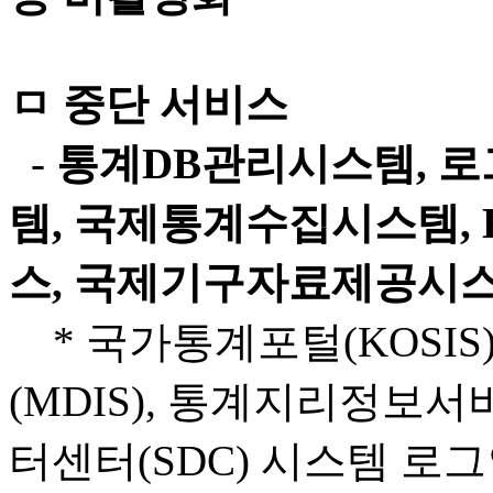
ㅁ 중단 서비스
-
통계DB관리시스템, 
템, 국제통계수집시스템, 
스, 국제기구자료제공시스템
* 국가통계포털(KOSIS
(MDIS), 통계지리정보서비
터센터(SDC) 시스템 로