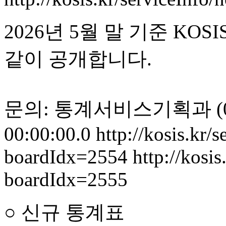
2026년 5월 말 기준 K
같이 공개합니다.
문의: 통계서비스기획과 (042)
00:00:00.0
http://kosis.kr/
boardIdx=2554
http://kosis
boardIdx=2555
○ 신규 통계표