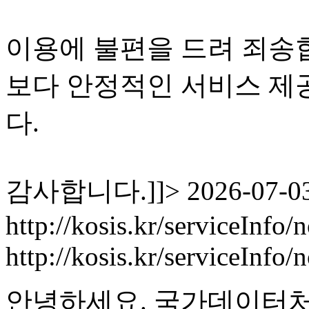
이용에 불편을 드려 죄송
보다 안정적인 서비스 제
다.
감사합니다.]]>
2026-07-03
http://kosis.kr/serviceInfo
http://kosis.kr/serviceInf
안녕하세요. 국가데이터