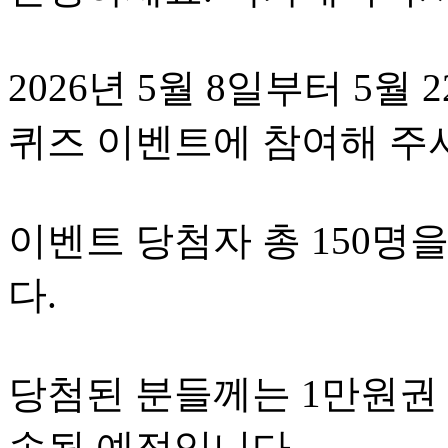
2026년 5월 8일부터 5
퀴즈 이벤트에 참여해 주
이벤트 당첨자 총 150명
다.
당첨된 분들께는 1만원권 
송될 예정입니다.