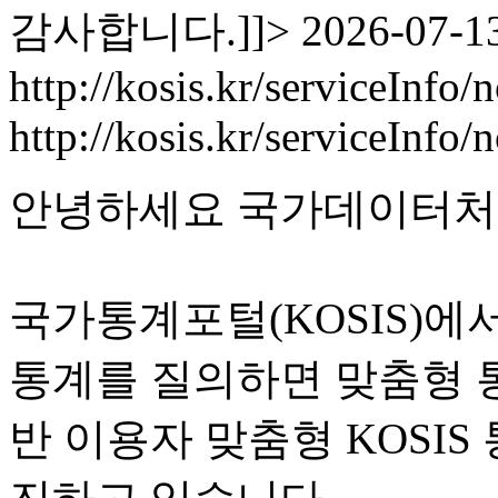
감사합니다.]]>
2026-07-13
http://kosis.kr/serviceInfo
http://kosis.kr/serviceInf
안녕하세요 국가데이터처
국가통계포털(KOSIS)
통계를 질의하면 맞춤형 통
반 이용자 맞춤형 KOSIS