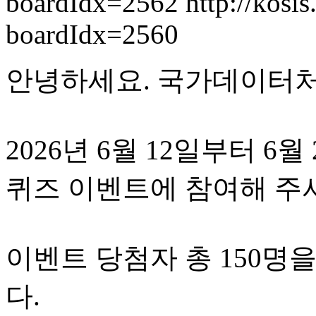
boardIdx=2562
http://kosis
boardIdx=2560
안녕하세요. 국가데이터
2026년 6월 12일부터 
퀴즈 이벤트에 참여해 주
이벤트 당첨자 총 150명
다.