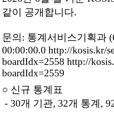
같이 공개합니다.
문의: 통계서비스기획과 (042)
00:00:00.0
http://kosis.kr/
boardIdx=2558
http://kosis
boardIdx=2559
○ 신규 통계표
- 30개 기관, 32개 통계, 