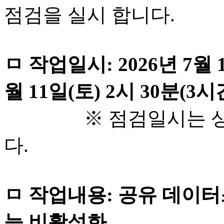
점검을 실시 합니다.
ㅁ 작업일시: 2026년 7월 10
월 11일(토) 2시 30분(3시
※ 점검일시는 상황에
다.
ㅁ 작업내용: 공유 데이터스토
능 비활성화