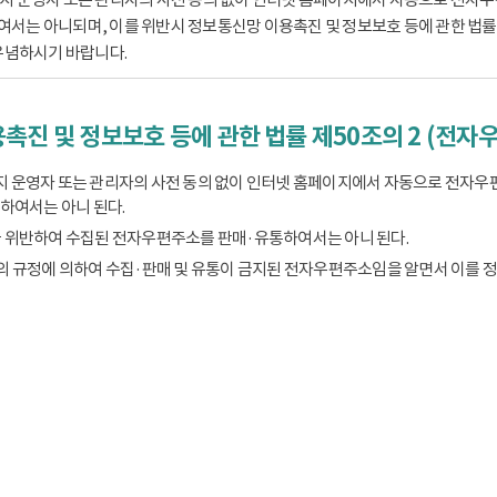
는 아니되며, 이를 위반시 정보통신망 이용촉진 및 정보보호 등에 관한 법률 제
유념하시기 바랍니다.
촉진 및 정보보호 등에 관한 법률 제50조의 2 (전자
 운영자 또는 관리자의 사전 동의 없이 인터넷 홈페이지에서 자동으로 전자우
하여서는 아니 된다.
 위반하여 수집된 전자우편주소를 판매·유통하여서는 아니 된다.
의 규정에 의하여 수집·판매 및 유통이 금지된 전자우편주소임을 알면서 이를 