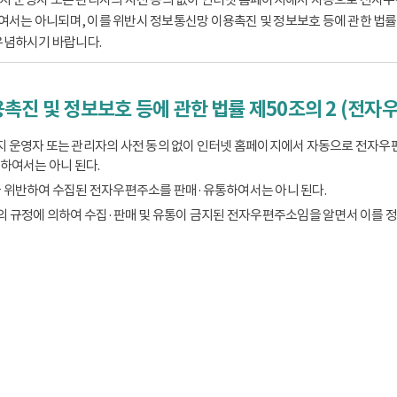
는 아니되며, 이를 위반시 정보통신망 이용촉진 및 정보보호 등에 관한 법률 제
유념하시기 바랍니다.
촉진 및 정보보호 등에 관한 법률 제50조의 2 (전자
 운영자 또는 관리자의 사전 동의 없이 인터넷 홈페이지에서 자동으로 전자우
하여서는 아니 된다.
 위반하여 수집된 전자우편주소를 판매·유통하여서는 아니 된다.
의 규정에 의하여 수집·판매 및 유통이 금지된 전자우편주소임을 알면서 이를 