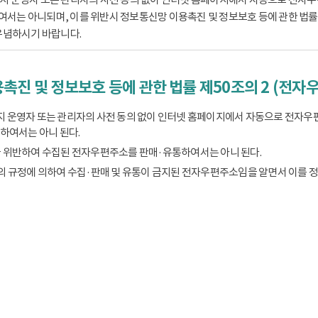
는 아니되며, 이를 위반시 정보통신망 이용촉진 및 정보보호 등에 관한 법률 제
유념하시기 바랍니다.
촉진 및 정보보호 등에 관한 법률 제50조의 2 (전자
 운영자 또는 관리자의 사전 동의 없이 인터넷 홈페이지에서 자동으로 전자우
하여서는 아니 된다.
 위반하여 수집된 전자우편주소를 판매·유통하여서는 아니 된다.
의 규정에 의하여 수집·판매 및 유통이 금지된 전자우편주소임을 알면서 이를 