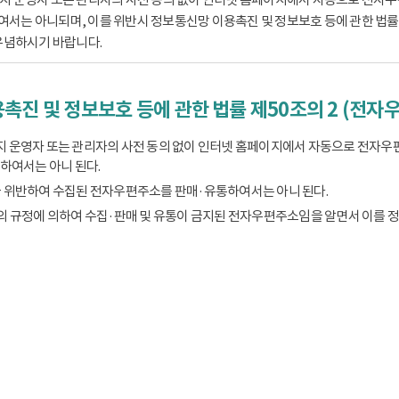
는 아니되며, 이를 위반시 정보통신망 이용촉진 및 정보보호 등에 관한 법률 제
유념하시기 바랍니다.
촉진 및 정보보호 등에 관한 법률 제50조의 2 (전자
 운영자 또는 관리자의 사전 동의 없이 인터넷 홈페이지에서 자동으로 전자우
하여서는 아니 된다.
 위반하여 수집된 전자우편주소를 판매·유통하여서는 아니 된다.
의 규정에 의하여 수집·판매 및 유통이 금지된 전자우편주소임을 알면서 이를 