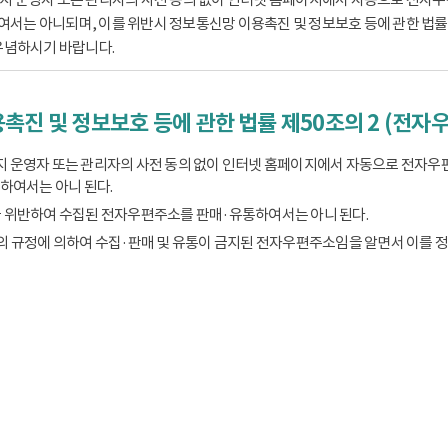
는 아니되며, 이를 위반시 정보통신망 이용촉진 및 정보보호 등에 관한 법률 제
유념하시기 바랍니다.
촉진 및 정보보호 등에 관한 법률 제50조의 2 (전자
 운영자 또는 관리자의 사전 동의 없이 인터넷 홈페이지에서 자동으로 전자우
하여서는 아니 된다.
 위반하여 수집된 전자우편주소를 판매·유통하여서는 아니 된다.
의 규정에 의하여 수집·판매 및 유통이 금지된 전자우편주소임을 알면서 이를 