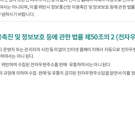
는 아니되며, 이를 위반시 정보통신망 이용촉진 및 정보보호 등에 관한 법률 제
유념하시기 바랍니다.
촉진 및 정보보호 등에 관한 법률 제50조의 2 (전자
 운영자 또는 관리자의 사전 동의 없이 인터넷 홈페이지에서 자동으로 전자우
하여서는 아니 된다.
 위반하여 수집된 전자우편주소를 판매·유통하여서는 아니 된다.
의 규정에 의하여 수집·판매 및 유통이 금지된 전자우편주소임을 알면서 이를 