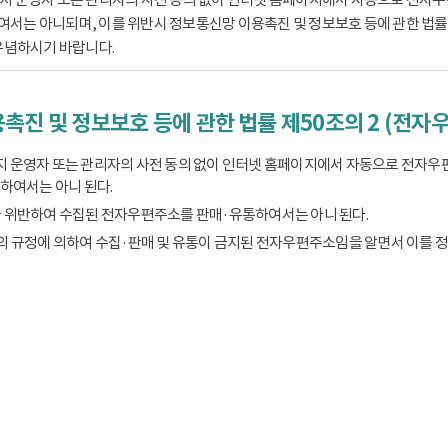
는 아니되며, 이를 위반시 정보통신망 이용촉진 및 정보보호 등에 관한 법률 제
유념하시기 바랍니다.
촉진 및 정보보호 등에 관한 법률 제50조의 2 (전자
 운영자 또는 관리자의 사전 동의 없이 인터넷 홈페이지에서 자동으로 전자우
하여서는 아니 된다.
 위반하여 수집된 전자우편주소를 판매·유통하여서는 아니 된다.
의 규정에 의하여 수집·판매 및 유통이 금지된 전자우편주소임을 알면서 이를 