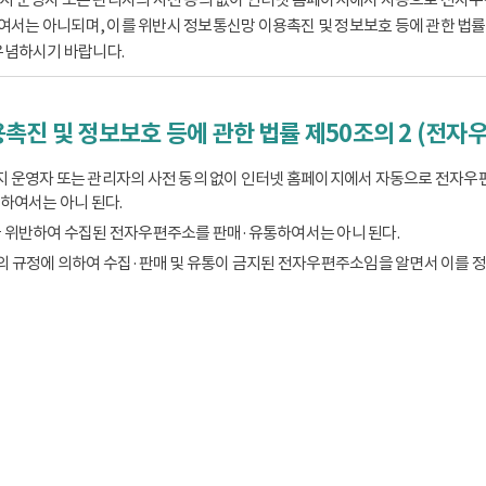
는 아니되며, 이를 위반시 정보통신망 이용촉진 및 정보보호 등에 관한 법률 제
유념하시기 바랍니다.
촉진 및 정보보호 등에 관한 법률 제50조의 2 (전자
 운영자 또는 관리자의 사전 동의 없이 인터넷 홈페이지에서 자동으로 전자우
하여서는 아니 된다.
 위반하여 수집된 전자우편주소를 판매·유통하여서는 아니 된다.
의 규정에 의하여 수집·판매 및 유통이 금지된 전자우편주소임을 알면서 이를 