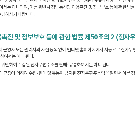
는 아니되며, 이를 위반시 정보통신망 이용촉진 및 정보보호 등에 관한 법률 제
유념하시기 바랍니다.
촉진 및 정보보호 등에 관한 법률 제50조의 2 (전자
 운영자 또는 관리자의 사전 동의 없이 인터넷 홈페이지에서 자동으로 전자우
하여서는 아니 된다.
 위반하여 수집된 전자우편주소를 판매·유통하여서는 아니 된다.
의 규정에 의하여 수집·판매 및 유통이 금지된 전자우편주소임을 알면서 이를 