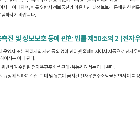
는 아니되며, 이를 위반시 정보통신망 이용촉진 및 정보보호 등에 관한 법률 제
유념하시기 바랍니다.
촉진 및 정보보호 등에 관한 법률 제50조의 2 (전자
 운영자 또는 관리자의 사전 동의 없이 인터넷 홈페이지에서 자동으로 전자우
하여서는 아니 된다.
 위반하여 수집된 전자우편주소를 판매·유통하여서는 아니 된다.
의 규정에 의하여 수집·판매 및 유통이 금지된 전자우편주소임을 알면서 이를 