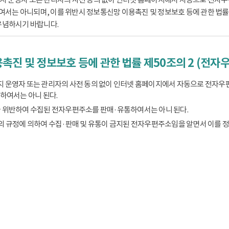
는 아니되며, 이를 위반시 정보통신망 이용촉진 및 정보보호 등에 관한 법률 제
유념하시기 바랍니다.
촉진 및 정보보호 등에 관한 법률 제50조의 2 (전자
 운영자 또는 관리자의 사전 동의 없이 인터넷 홈페이지에서 자동으로 전자우
하여서는 아니 된다.
 위반하여 수집된 전자우편주소를 판매·유통하여서는 아니 된다.
의 규정에 의하여 수집·판매 및 유통이 금지된 전자우편주소임을 알면서 이를 