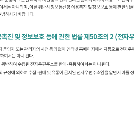
는 아니되며, 이를 위반시 정보통신망 이용촉진 및 정보보호 등에 관한 법률 제
유념하시기 바랍니다.
촉진 및 정보보호 등에 관한 법률 제50조의 2 (전자
 운영자 또는 관리자의 사전 동의 없이 인터넷 홈페이지에서 자동으로 전자우
하여서는 아니 된다.
 위반하여 수집된 전자우편주소를 판매·유통하여서는 아니 된다.
의 규정에 의하여 수집·판매 및 유통이 금지된 전자우편주소임을 알면서 이를 