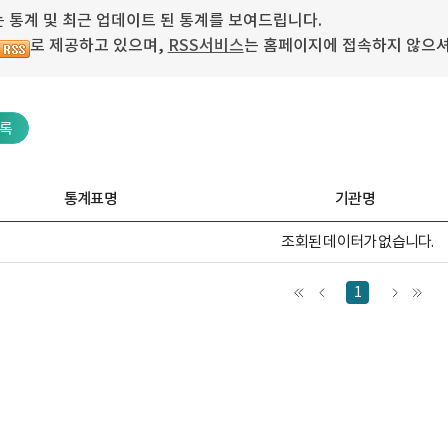
 통계 및 최근 업데이트 된 통계를 보여드립니다.
로 제공하고 있으며,
RSS서비스
는 홈페이지에 접속하지 않으셔
록
통계표명
기관명
조회된 데이터가 없습니다.
1