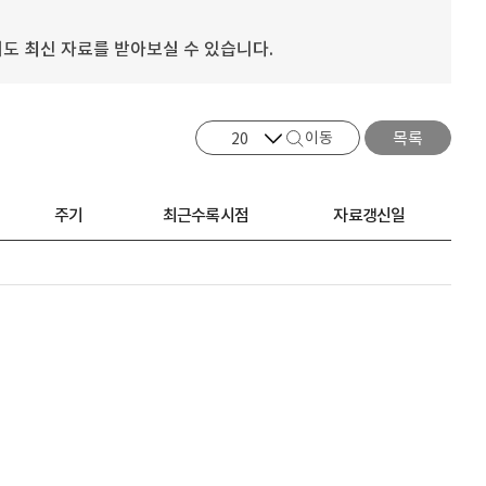
도 최신 자료를 받아보실 수 있습니다.
이동
목록
주기
최근수록시점
자료갱신일