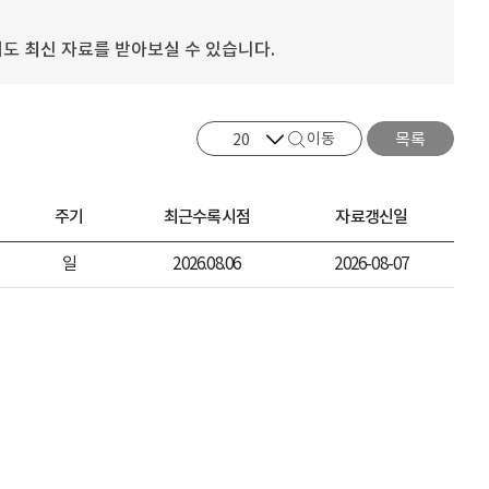
도 최신 자료를 받아보실 수 있습니다.
이동
목록
주기
최근수록시점
자료갱신일
일
2026.08.06
2026-08-07