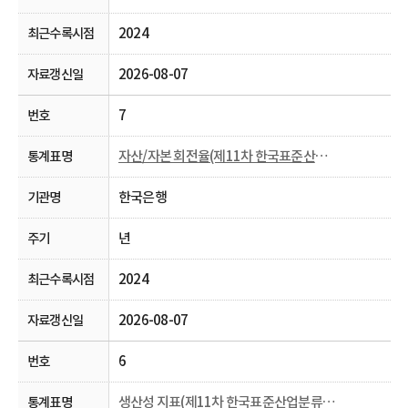
2024
2026-08-07
7
자산/자본 회전율(제11차 한국표준산업분류， 2009~)
한국은행
년
2024
2026-08-07
6
생산성 지표(제11차 한국표준산업분류， 2009~)