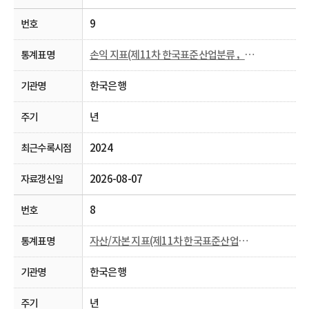
9
손익 지표(제11차 한국표준산업분류， 2009~)
한국은행
년
2024
2026-08-07
8
자산/자본 지표(제11차 한국표준산업분류， 2009~)
한국은행
년