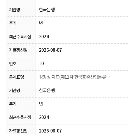
한국은행
년
2024
2026-08-07
10
성장성 지표(제11차 한국표준산업분류， 2009~)
한국은행
년
2024
2026-08-07