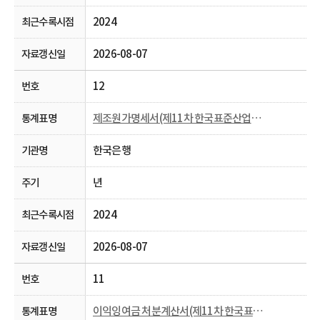
2024
2026-08-07
12
제조원가명세서(제11차 한국표준산업분류， 2009~)
한국은행
년
2024
2026-08-07
11
이익잉여금 처분계산서(제11차 한국표준산업분류， 2009~)