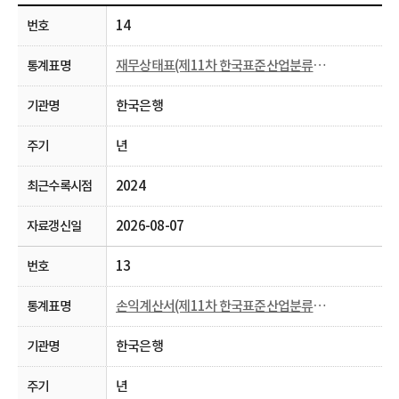
14
재무상태표(제11차 한국표준산업분류， 2009~)
한국은행
년
2024
2026-08-07
13
손익계산서(제11차 한국표준산업분류， 2009~)
한국은행
년