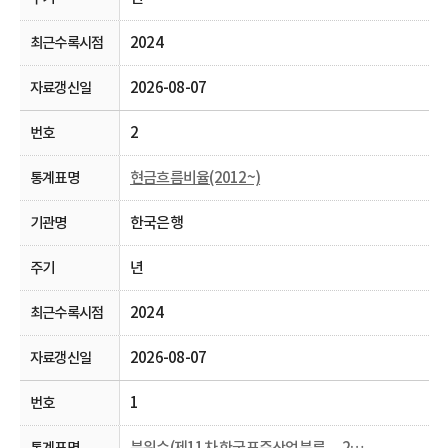
2024
2026-08-07
2
현금흐름비율(2012~)
한국은행
년
2024
2026-08-07
1
분위수(제11차 한국표준산업분류， 2013~)