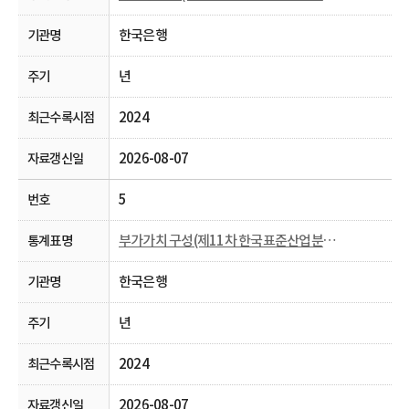
한국은행
년
2024
2026-08-07
5
부가가치 구성(제11차 한국표준산업분류， 2009~)
한국은행
년
2024
2026-08-07