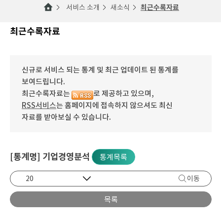
서비스 소개
새소식
최근수록자료
최근수록자료
신규로 서비스 되는 통계 및 최근 업데이트 된 통계를
보여드립니다.
최근수록자료는
로 제공하고 있으며,
RSS서비스
는 홈페이지에 접속하지 않으셔도 최신
자료를 받아보실 수 있습니다.
[통계명] 기업경영분석
통계목록
이동
목록