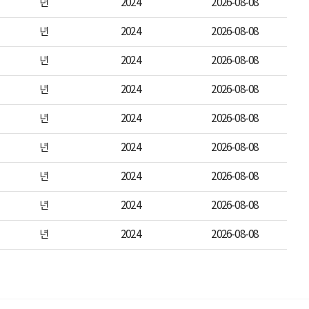
년
2024
2026-08-08
년
2024
2026-08-08
년
2024
2026-08-08
년
2024
2026-08-08
년
2024
2026-08-08
년
2024
2026-08-08
년
2024
2026-08-08
년
2024
2026-08-08
년
2024
2026-08-08