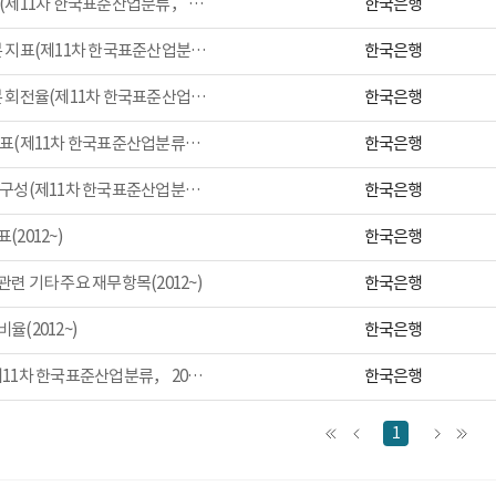
한국은행
손익 지표(제11차 한국표준산업분류， 2009~)
한국은행
자산/자본 지표(제11차 한국표준산업분류， 2009~)
한국은행
자산/자본 회전율(제11차 한국표준산업분류， 2009~)
한국은행
생산성 지표(제11차 한국표준산업분류， 2009~)
한국은행
부가가치 구성(제11차 한국표준산업분류， 2009~)
한국은행
(2012~)
한국은행
련 기타 주요 재무항목(2012~)
한국은행
율(2012~)
한국은행
분위수(제11차 한국표준산업분류， 2013~)
1