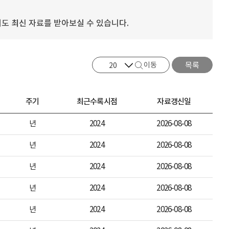
도 최신 자료를 받아보실 수 있습니다.
이동
목록
주기
최근수록시점
자료갱신일
년
2024
2026-08-08
년
2024
2026-08-08
년
2024
2026-08-08
년
2024
2026-08-08
년
2024
2026-08-08