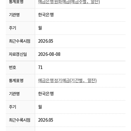
예금은행 원화예금(예금주별，말잔)
한국은행
월
2026.05
2026-08-08
71
예금은행 정기예금(기간별， 말잔)
한국은행
월
2026.05