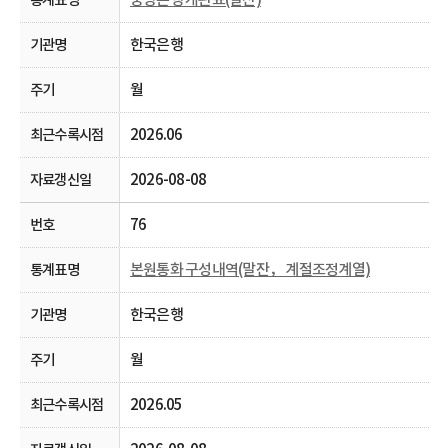
한국은행
월
2026.06
2026-08-08
76
본원통화 구성내역(말잔， 계절조정계열)
한국은행
월
2026.05