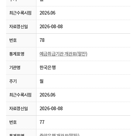
2026.06
2026-08-08
78
예금취급기관 개관표(말잔)
한국은행
월
2026.06
2026-08-08
77
중앙은행 개관표(말잔)