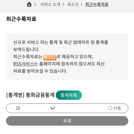
서비스 소개
새소식
최근수록자료
최근수록자료
신규로 서비스 되는 통계 및 최근 업데이트 된 통계를
보여드립니다.
최근수록자료는
로 제공하고 있으며,
RSS서비스
는 홈페이지에 접속하지 않으셔도 최신
자료를 받아보실 수 있습니다.
[통계명] 통화금융통계
통계목록
이동
목록