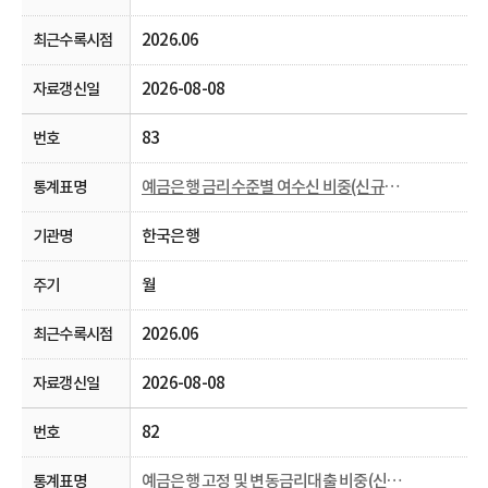
2026.06
2026-08-08
83
예금은행 금리수준별 여수신 비중(신규취급액 기준)
한국은행
월
2026.06
2026-08-08
82
예금은행 고정 및 변동금리대출 비중(신규취급액 기준)