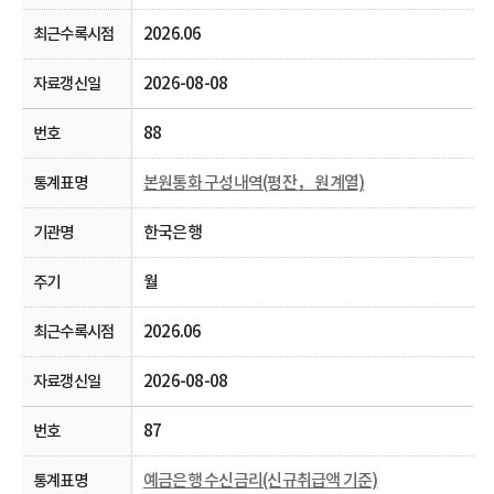
2026.06
2026-08-08
88
본원통화 구성내역(평잔， 원계열)
한국은행
월
2026.06
2026-08-08
87
예금은행 수신금리(신규취급액 기준)