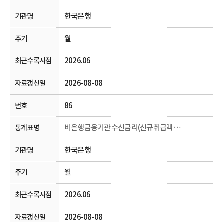
한국은행
월
2026.06
2026-08-08
86
비은행금융기관 수신금리(신규취급액 기준)
한국은행
월
2026.06
2026-08-08