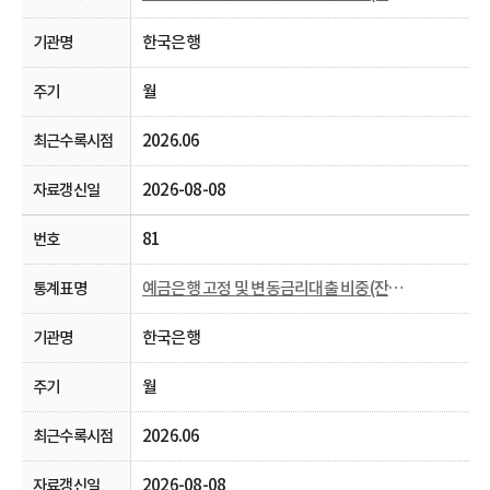
한국은행
월
2026.06
2026-08-08
81
예금은행 고정 및 변동금리대출 비중(잔액 기준)
한국은행
월
2026.06
2026-08-08