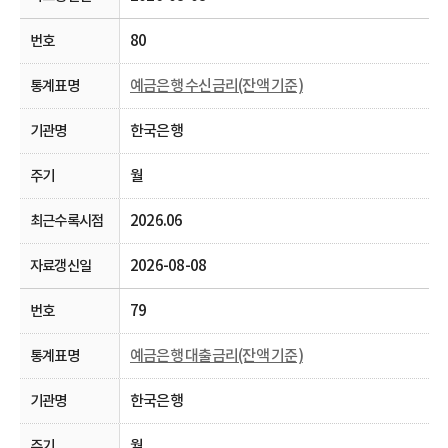
80
예금은행 수신금리(잔액 기준)
한국은행
월
2026.06
2026-08-08
79
예금은행 대출금리(잔액 기준)
한국은행
월