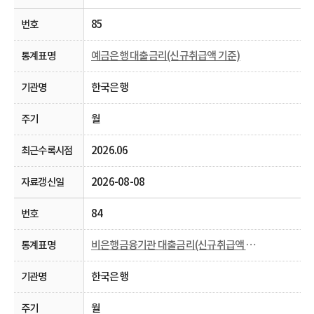
85
예금은행 대출금리(신규취급액 기준)
한국은행
월
2026.06
2026-08-08
84
비은행금융기관 대출금리(신규취급액 기준)
한국은행
월