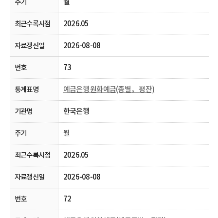
월
2026.05
2026-08-08
73
예금은행 원화예금(종별， 평잔)
한국은행
월
2026.05
2026-08-08
72