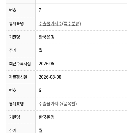
7
수출물가지수(특수분류)
한국은행
월
2026.06
2026-08-08
6
수출물가지수(품목별)
한국은행
월