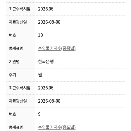
2026.06
2026-08-08
10
수입물가지수(품목별)
한국은행
월
2026.06
2026-08-08
9
수입물가지수(용도별)