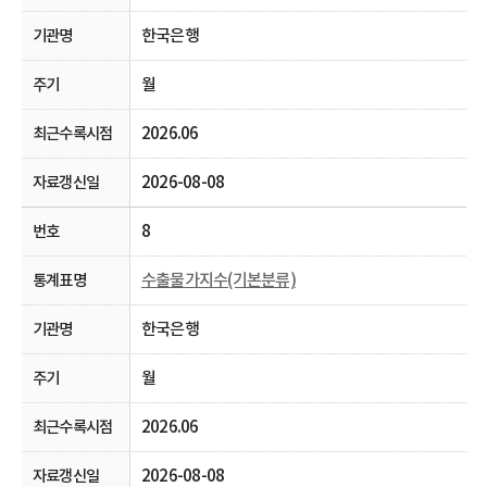
한국은행
월
2026.06
2026-08-08
8
수출물가지수(기본분류)
한국은행
월
2026.06
2026-08-08