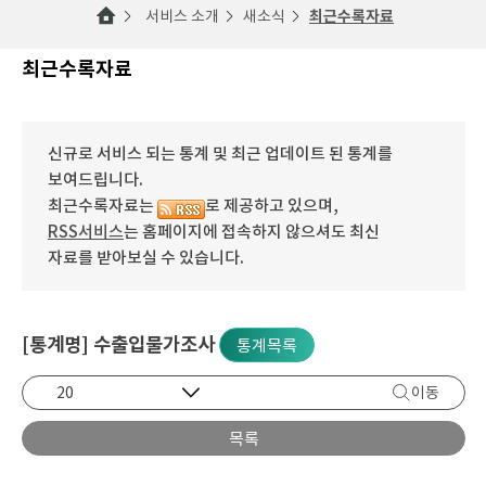
서비스 소개
새소식
최근수록자료
최근수록자료
신규로 서비스 되는 통계 및 최근 업데이트 된 통계를
보여드립니다.
최근수록자료는
로 제공하고 있으며,
RSS서비스
는 홈페이지에 접속하지 않으셔도 최신
자료를 받아보실 수 있습니다.
[통계명] 수출입물가조사
통계목록
이동
목록