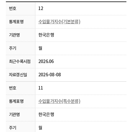
12
수입물가지수(기본분류)
한국은행
월
2026.06
2026-08-08
11
수입물가지수(특수분류)
한국은행
월