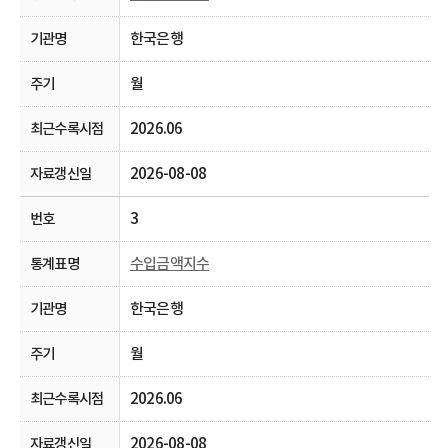
한국은행
월
2026.06
2026-08-08
3
수입금액지수
한국은행
월
2026.06
2026-08-08