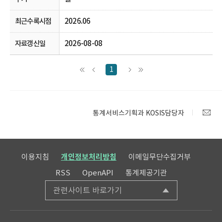
2026.06
2026-08-08
1
통계서비스기획과 KOSIS담당자
이용지침
개인정보처리방침
이메일무단수집거부
RSS
OpenAPI
통계제공기관
관련사이트 바로가기