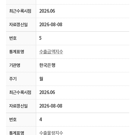
2026.06
2026-08-08
5
수출금액지수
한국은행
월
2026.06
2026-08-08
4
수출물량지수