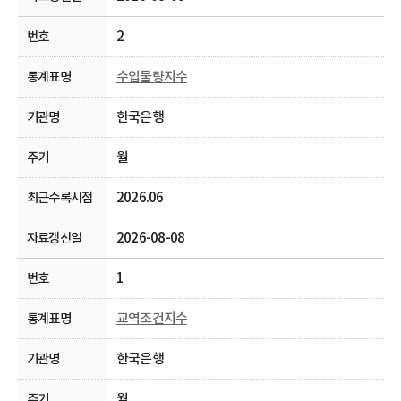
2
수입물량지수
한국은행
월
2026.06
2026-08-08
1
교역조건지수
한국은행
월