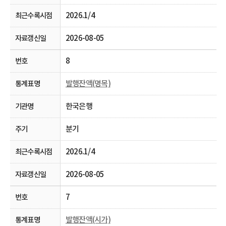
2026.1/4
2026-08-05
8
발행잔액(명목)
한국은행
분기
2026.1/4
2026-08-05
7
발행잔액(시가)