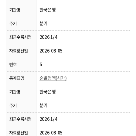
한국은행
분기
2026.1/4
2026-08-05
6
순발행액(시가)
한국은행
분기
2026.1/4
2026-08-05