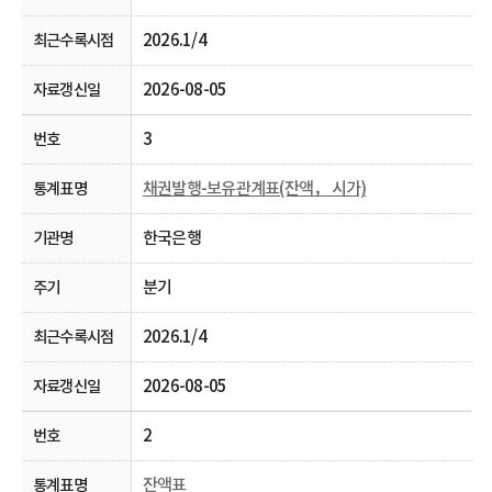
2026.1/4
2026-08-05
3
채권발행-보유관계표(잔액， 시가)
한국은행
분기
2026.1/4
2026-08-05
2
잔액표