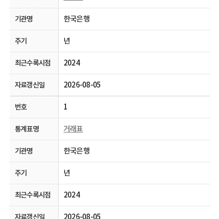
한국은행
년
2024
2026-08-05
1
거래표
한국은행
년
2024
2026-08-05