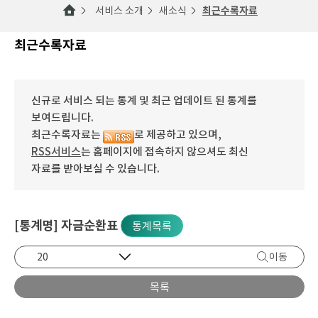
서비스 소개
새소식
최근수록자료
최근수록자료
신규로 서비스 되는 통계 및 최근 업데이트 된 통계를
보여드립니다.
최근수록자료는
로 제공하고 있으며,
RSS서비스
는 홈페이지에 접속하지 않으셔도 최신
자료를 받아보실 수 있습니다.
[통계명] 자금순환표
통계목록
이동
목록