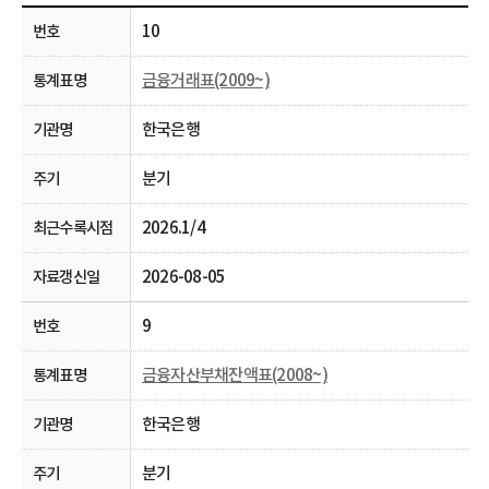
10
금융거래표(2009~)
한국은행
분기
2026.1/4
2026-08-05
9
금융자산부채잔액표(2008~)
한국은행
분기