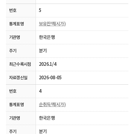
5
보유잔액(시가)
한국은행
분기
2026.1/4
2026-08-05
4
순취득액(시가)
한국은행
분기