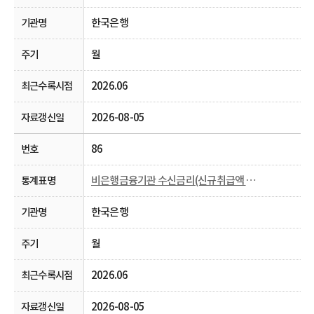
한국은행
월
2026.06
2026-08-05
86
비은행금융기관 수신금리(신규취급액 기준)
한국은행
월
2026.06
2026-08-05