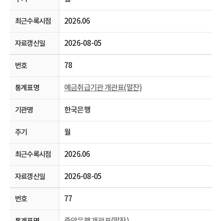
2026.06
2026-08-05
78
예금취급기관 개관표(말잔)
한국은행
월
2026.06
2026-08-05
77
중앙은행 개관표(말잔)