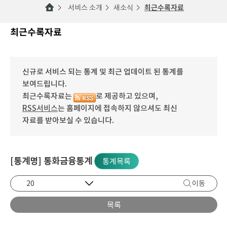
서비스 소개
새소식
최근수록자료
최근수록자료
신규로 서비스 되는 통계 및 최근 업데이트 된 통계를
보여드립니다.
최근수록자료는
로 제공하고 있으며,
RSS서비스
는 홈페이지에 접속하지 않으셔도 최신
자료를 받아보실 수 있습니다.
[통계명] 통화금융통계
통계목록
이동
목록