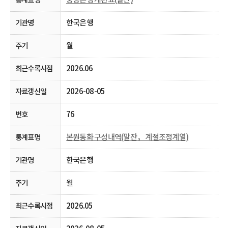
한국은행
월
2026.06
2026-08-05
76
본원통화 구성내역(말잔， 계절조정계열)
한국은행
월
2026.05