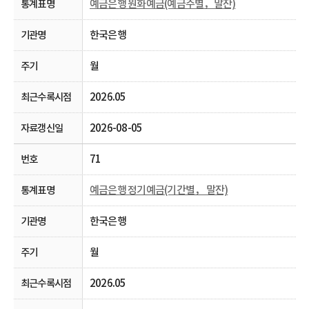
예금은행 원화예금(예금주별，말잔)
한국은행
월
2026.05
2026-08-05
71
예금은행 정기예금(기간별， 말잔)
한국은행
월
2026.05