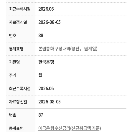
2026.06
2026-08-05
88
본원통화 구성내역(평잔， 원계열)
한국은행
월
2026.06
2026-08-05
87
예금은행 수신금리(신규취급액 기준)