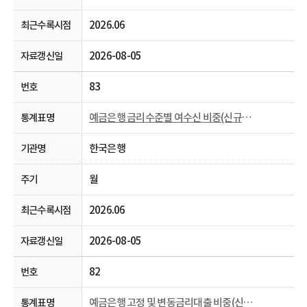
2026.06
2026-08-05
83
예금은행 금리수준별 여수신 비중(신규취급액 기준)
한국은행
월
2026.06
2026-08-05
82
예금은행 고정 및 변동금리대출 비중(신규취급액 기준)