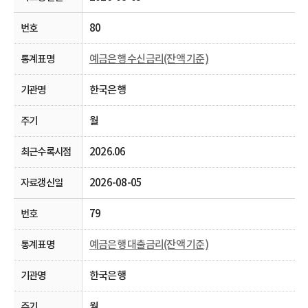
80
예금은행 수신금리(잔액 기준)
한국은행
월
2026.06
2026-08-05
79
예금은행 대출금리(잔액 기준)
한국은행
월