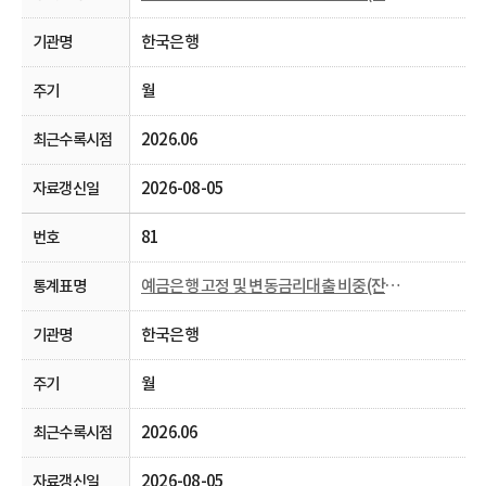
한국은행
월
2026.06
2026-08-05
81
예금은행 고정 및 변동금리대출 비중(잔액 기준)
한국은행
월
2026.06
2026-08-05