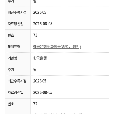
월
2026.05
2026-08-05
73
예금은행 원화예금(종별， 평잔)
한국은행
월
2026.05
2026-08-05
72