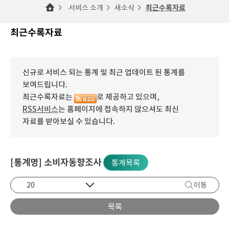
서비스 소개
새소식
최근수록자료
최근수록자료
신규로 서비스 되는 통계 및 최근 업데이트 된 통계를
보여드립니다.
최근수록자료는
로 제공하고 있으며,
RSS서비스
는 홈페이지에 접속하지 않으셔도 최신
자료를 받아보실 수 있습니다.
[통계명] 소비자동향조사
통계목록
이동
목록