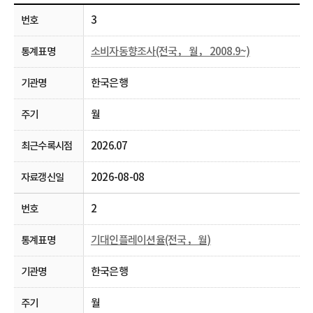
3
소비자동향조사(전국， 월， 2008.9~)
한국은행
월
2026.07
2026-08-08
2
기대인플레이션율(전국， 월)
한국은행
월