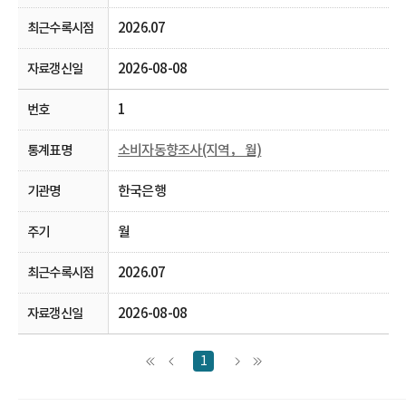
2026.07
2026-08-08
1
소비자동향조사(지역， 월)
한국은행
월
2026.07
2026-08-08
1