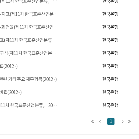
한국은행
손익 지표(제11차 한국표준산업분류， 2009~)
한국은행
자산/자본 지표(제11차 한국표준산업분류， 2009~)
한국은행
자산/자본 회전율(제11차 한국표준산업분류， 2009~)
한국은행
생산성 지표(제11차 한국표준산업분류， 2009~)
한국은행
부가가치 구성(제11차 한국표준산업분류， 2009~)
한국은행
(2012~)
한국은행
련 기타 주요 재무항목(2012~)
한국은행
율(2012~)
한국은행
분위수(제11차 한국표준산업분류， 2013~)
1