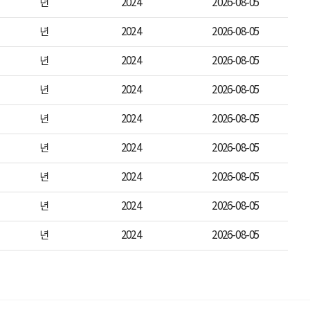
년
2024
2026-08-05
년
2024
2026-08-05
년
2024
2026-08-05
년
2024
2026-08-05
년
2024
2026-08-05
년
2024
2026-08-05
년
2024
2026-08-05
년
2024
2026-08-05
년
2024
2026-08-05