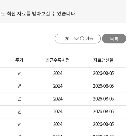
도 최신 자료를 받아보실 수 있습니다.
이동
목록
주기
최근수록시점
자료갱신일
년
2024
2026-08-05
년
2024
2026-08-05
년
2024
2026-08-05
년
2024
2026-08-05
년
2024
2026-08-05