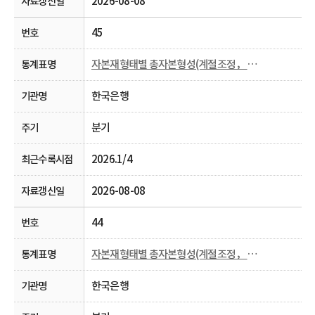
2026-08-08
45
자본재형태별 총자본형성(계절조정， 명목， 분기)
한국은행
분기
2026.1/4
2026-08-08
44
자본재형태별 총자본형성(계절조정， 실질， 분기)
한국은행