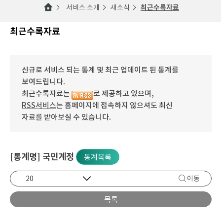
서비스 소개
새소식
최근수록자료
최근수록자료
신규로 서비스 되는 통계 및 최근 업데이트 된 통계를
보여드립니다.
최근수록자료는
로 제공하고 있으며,
RSS서비스
는 홈페이지에 접속하지 않으셔도 최신
자료를 받아보실 수 있습니다.
[통계명] 국민계정
통계목록
이동
목록