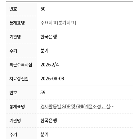
60
주요지표(분기지표)
한국은행
분기
2026.2/4
2026-08-08
59
경제활동별 GDP 및 GNI(계절조정， 실질， 분기)
한국은행
분기