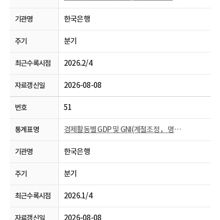
한국은행
분기
2026.2/4
2026-08-08
51
경제활동별 GDP 및 GNI(계절조정， 명목， 분기)
한국은행
분기
2026.1/4
2026-08-08