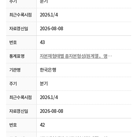
분기
2026.1/4
2026-08-08
43
자본재형태별 총자본형성(원계열， 명목， 분기 및 연간)
한국은행
분기
2026.1/4
2026-08-08
42