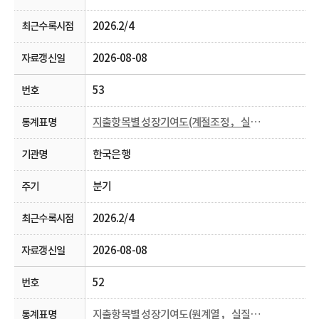
2026.2/4
2026-08-08
53
지출항목별 성장기여도(계절조정， 실질， 분기)
한국은행
분기
2026.2/4
2026-08-08
52
지출항목별 성장기여도(원계열， 실질， 분기 및 연간)