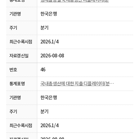
한국은행
분기
2026.1/4
2026-08-08
46
국내총생산에 대한 지출 디플레이터(분기 및 연간)
한국은행
분기
2026.1/4