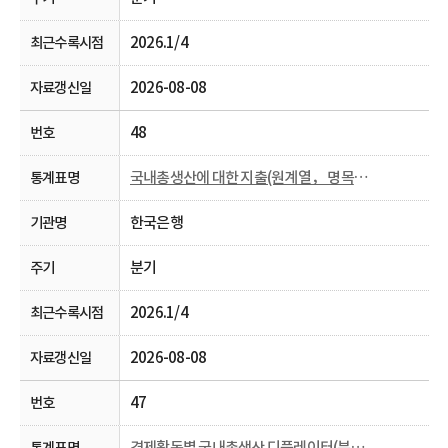
2026.1/4
2026-08-08
48
국내총생산에 대한 지출(원계열， 명목， 분기 및 연간)
한국은행
분기
2026.1/4
2026-08-08
47
경제활동별 국내총생산 디플레이터(분기 및 연간)