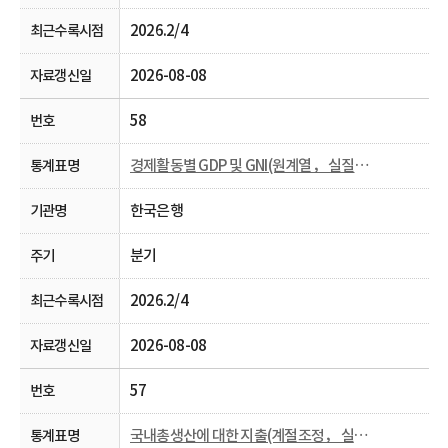
2026.2/4
2026-08-08
58
경제활동별 GDP 및 GNI(원계열， 실질， 분기 및 연간)
한국은행
분기
2026.2/4
2026-08-08
57
국내총생산에 대한 지출(계절조정， 실질， 분기)