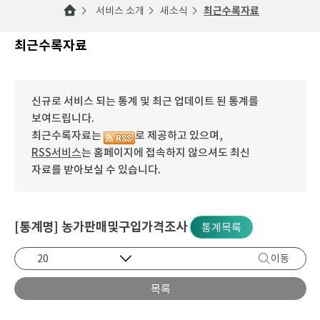
서비스 소개
새소식
최근수록자료
최근수록자료
신규로 서비스 되는 통계 및 최근 업데이트 된 통계를
보여드립니다.
최근수록자료는
로 제공하고 있으며,
RSS서비스
는 홈페이지에 접속하지 않으셔도 최신
자료를 받아보실 수 있습니다.
[통계명] 농가판매및구입가격조사
통계목록
이동
목록