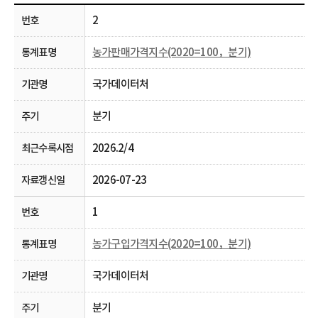
2
농가판매가격지수(2020=100，분기)
국가데이터처
분기
2026.2/4
2026-07-23
1
농가구입가격지수(2020=100，분기)
국가데이터처
분기