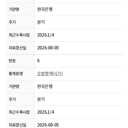
한국은행
분기
2026.1/4
2026-08-05
6
순발행액(시가)
한국은행
분기
2026.1/4
2026-08-05