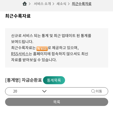
서비스 소개
새소식
최근수록자료
최근수록자료
신규로 서비스 되는 통계 및 최근 업데이트 된 통계를
보여드립니다.
최근수록자료는
로 제공하고 있으며,
RSS서비스
는 홈페이지에 접속하지 않으셔도 최신
자료를 받아보실 수 있습니다.
[통계명] 자금순환표
통계목록
이동
목록