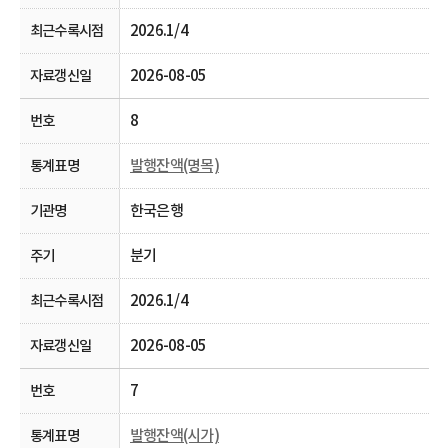
2026.1/4
2026-08-05
8
발행잔액(명목)
한국은행
분기
2026.1/4
2026-08-05
7
발행잔액(시가)