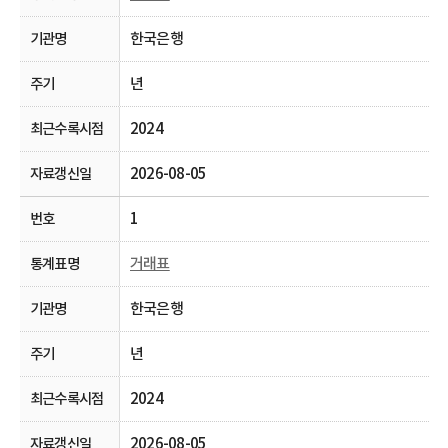
한국은행
년
2024
2026-08-05
1
거래표
한국은행
년
2024
2026-08-05