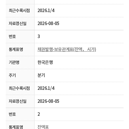
2026.1/4
2026-08-05
3
채권발행-보유관계표(잔액， 시가)
한국은행
분기
2026.1/4
2026-08-05
2
잔액표