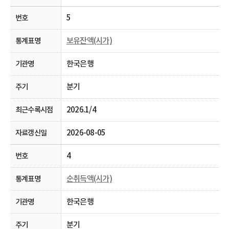
5
보유잔액(시가)
한국은행
분기
2026.1/4
2026-08-05
4
순취득액(시가)
한국은행
분기