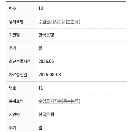
12
수입물가지수(기본분류)
한국은행
월
2026.06
2026-08-08
11
수입물가지수(특수분류)
한국은행
월