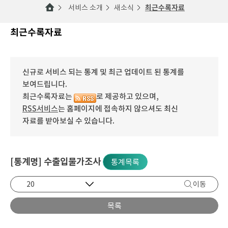
서비스 소개
새소식
최근수록자료
최근수록자료
신규로 서비스 되는 통계 및 최근 업데이트 된 통계를
보여드립니다.
최근수록자료는
로 제공하고 있으며,
RSS서비스
는 홈페이지에 접속하지 않으셔도 최신
자료를 받아보실 수 있습니다.
[통계명] 수출입물가조사
통계목록
이동
목록