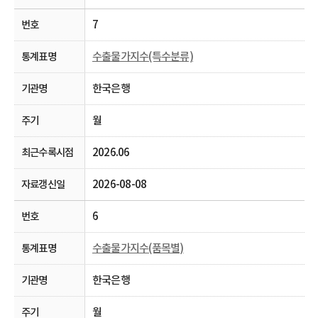
7
수출물가지수(특수분류)
한국은행
월
2026.06
2026-08-08
6
수출물가지수(품목별)
한국은행
월