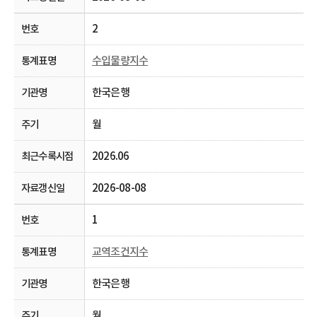
2
수입물량지수
한국은행
월
2026.06
2026-08-08
1
교역조건지수
한국은행
월