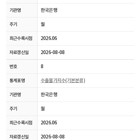
한국은행
월
2026.06
2026-08-08
8
수출물가지수(기본분류)
한국은행
월
2026.06
2026-08-08