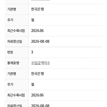
한국은행
월
2026.06
2026-08-08
3
수입금액지수
한국은행
월
2026.06
2026-08-08