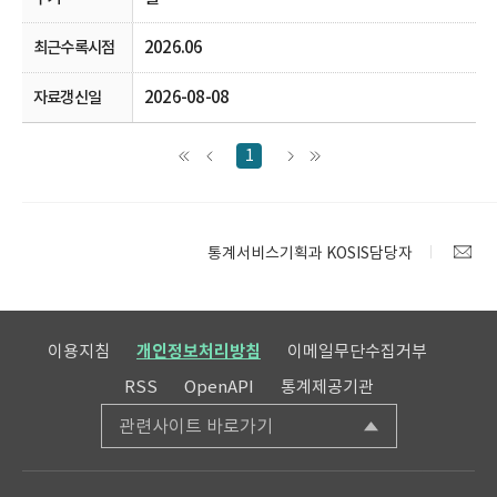
2026.06
2026-08-08
1
통계서비스기획과 KOSIS담당자
이용지침
개인정보처리방침
이메일무단수집거부
RSS
OpenAPI
통계제공기관
관련사이트 바로가기