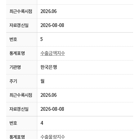
2026.06
2026-08-08
5
수출금액지수
한국은행
월
2026.06
2026-08-08
4
수출물량지수