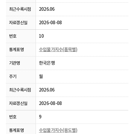
2026.06
2026-08-08
10
수입물가지수(품목별)
한국은행
월
2026.06
2026-08-08
9
수입물가지수(용도별)