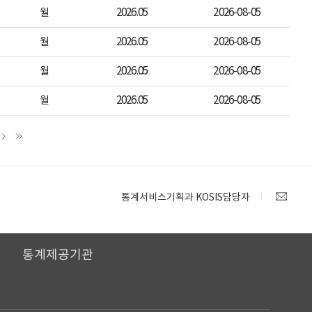
월
2026.05
2026-08-05
월
2026.05
2026-08-05
월
2026.05
2026-08-05
월
2026.05
2026-08-05
통계서비스기획과 KOSIS담당자
I
통계제공기관