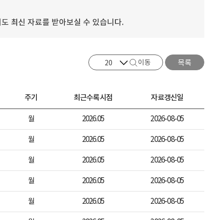
도 최신 자료를 받아보실 수 있습니다.
이동
목록
주기
최근수록시점
자료갱신일
월
2026.05
2026-08-05
월
2026.05
2026-08-05
월
2026.05
2026-08-05
월
2026.05
2026-08-05
월
2026.05
2026-08-05