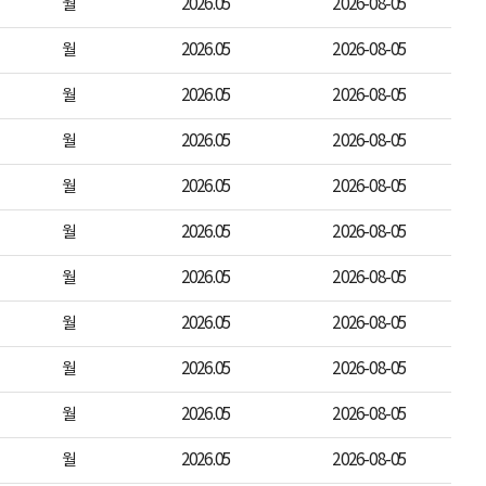
월
2026.05
2026-08-05
월
2026.05
2026-08-05
월
2026.05
2026-08-05
월
2026.05
2026-08-05
월
2026.05
2026-08-05
월
2026.05
2026-08-05
월
2026.05
2026-08-05
월
2026.05
2026-08-05
월
2026.05
2026-08-05
월
2026.05
2026-08-05
월
2026.05
2026-08-05