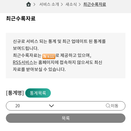
서비스 소개
새소식
최근수록자료
최근수록자료
신규로 서비스 되는 통계 및 최근 업데이트 된 통계를
보여드립니다.
최근수록자료는
로 제공하고 있으며,
RSS서비스
는 홈페이지에 접속하지 않으셔도 최신
자료를 받아보실 수 있습니다.
[통계명]
통계목록
이동
목록