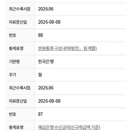
2026.06
2026-08-08
88
본원통화 구성내역(평잔， 원계열)
한국은행
월
2026.06
2026-08-08
87
예금은행 수신금리(신규취급액 기준)