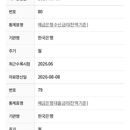
80
예금은행 수신금리(잔액 기준)
한국은행
월
2026.06
2026-08-08
79
예금은행 대출금리(잔액 기준)
한국은행
월