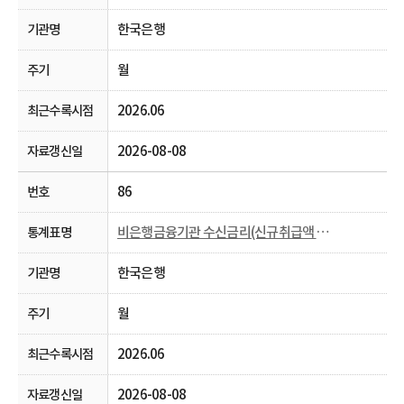
한국은행
월
2026.06
2026-08-08
86
비은행금융기관 수신금리(신규취급액 기준)
한국은행
월
2026.06
2026-08-08