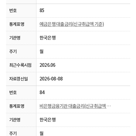
85
예금은행 대출금리(신규취급액 기준)
한국은행
월
2026.06
2026-08-08
84
비은행금융기관 대출금리(신규취급액 기준)
한국은행
월