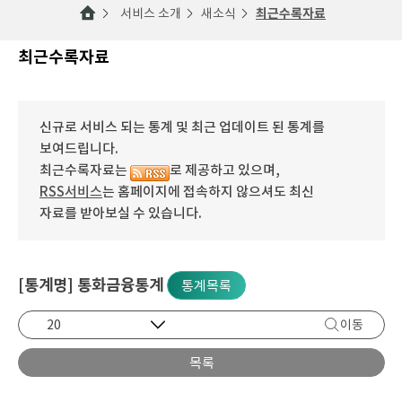
서비스 소개
새소식
최근수록자료
최근수록자료
신규로 서비스 되는 통계 및 최근 업데이트 된 통계를
보여드립니다.
최근수록자료는
로 제공하고 있으며,
RSS서비스
는 홈페이지에 접속하지 않으셔도 최신
자료를 받아보실 수 있습니다.
[통계명] 통화금융통계
통계목록
이동
목록