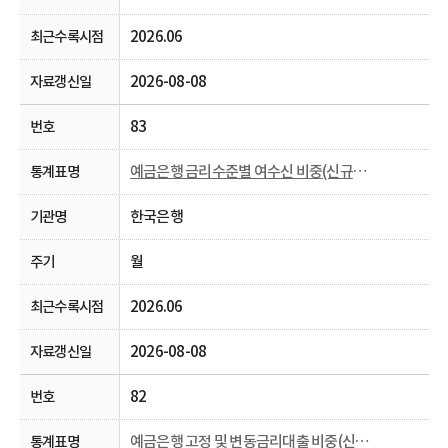
2026.06
2026-08-08
83
예금은행 금리수준별 여수신 비중(신규취급액 기준)
한국은행
월
2026.06
2026-08-08
82
예금은행 고정 및 변동금리대출 비중(신규취급액 기준)