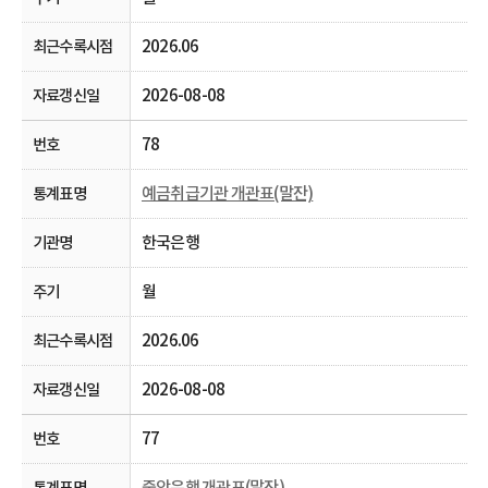
2026.06
2026-08-08
78
예금취급기관 개관표(말잔)
한국은행
월
2026.06
2026-08-08
77
중앙은행 개관표(말잔)