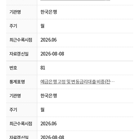
한국은행
월
2026.06
2026-08-08
81
예금은행 고정 및 변동금리대출 비중(잔액 기준)
한국은행
월
2026.06
2026-08-08