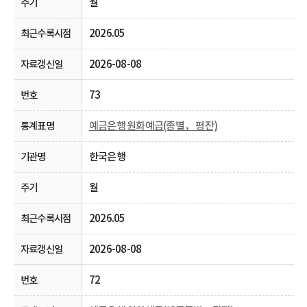
월
2026.05
2026-08-08
73
예금은행 원화예금(종별， 평잔)
한국은행
월
2026.05
2026-08-08
72