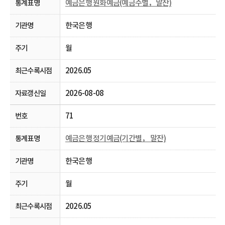
예금은행 원화예금(예금주별，말잔)
한국은행
월
2026.05
2026-08-08
71
예금은행 정기예금(기간별， 말잔)
한국은행
월
2026.05