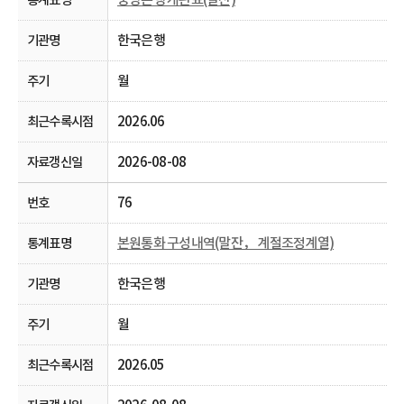
한국은행
월
2026.06
2026-08-08
76
본원통화 구성내역(말잔， 계절조정계열)
한국은행
월
2026.05