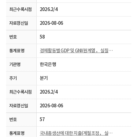
2026.2/4
2026-08-06
58
경제활동별 GDP 및 GNI(원계열， 실질， 분기 및 연간)
한국은행
분기
2026.2/4
2026-08-06
57
국내총생산에 대한 지출(계절조정， 실질， 분기)