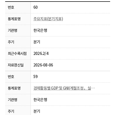
60
주요지표(분기지표)
한국은행
분기
2026.2/4
2026-08-06
59
경제활동별 GDP 및 GNI(계절조정， 실질， 분기)
한국은행
분기