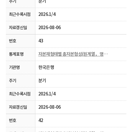
분기
2026.1/4
2026-08-06
43
자본재형태별 총자본형성(원계열， 명목， 분기 및 연간)
한국은행
분기
2026.1/4
2026-08-06
42