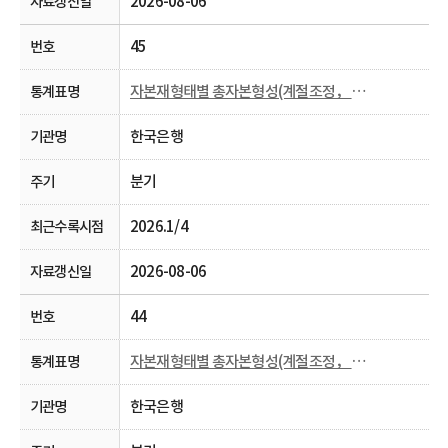
2026-08-06
45
자본재형태별 총자본형성(계절조정， 명목， 분기)
한국은행
분기
2026.1/4
2026-08-06
44
자본재형태별 총자본형성(계절조정， 실질， 분기)
한국은행