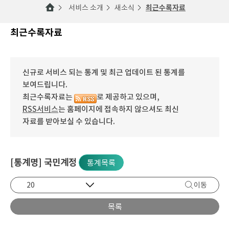
서비스 소개
새소식
최근수록자료
최근수록자료
신규로 서비스 되는 통계 및 최근 업데이트 된 통계를
보여드립니다.
최근수록자료는
로 제공하고 있으며,
RSS서비스
는 홈페이지에 접속하지 않으셔도 최신
자료를 받아보실 수 있습니다.
[통계명] 국민계정
통계목록
이동
목록