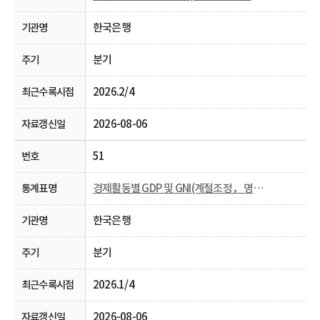
한국은행
분기
2026.2/4
2026-08-06
51
경제활동별 GDP 및 GNI(계절조정， 명목， 분기)
한국은행
분기
2026.1/4
2026-08-06