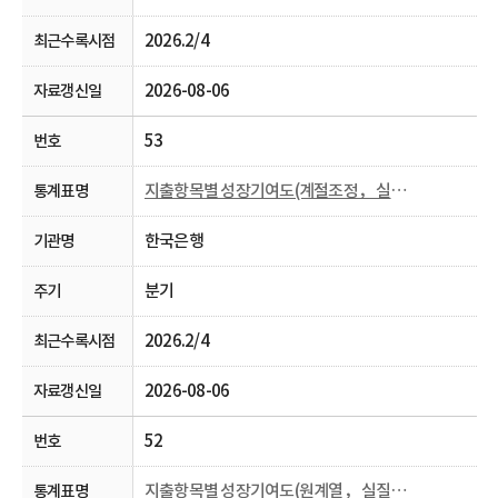
2026.2/4
2026-08-06
53
지출항목별 성장기여도(계절조정， 실질， 분기)
한국은행
분기
2026.2/4
2026-08-06
52
지출항목별 성장기여도(원계열， 실질， 분기 및 연간)