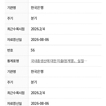
한국은행
분기
2026.2/4
2026-08-06
56
국내총생산에 대한 지출(원계열， 실질， 분기 및 연간)
한국은행
분기
2026.2/4
2026-08-06