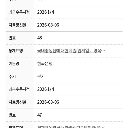
2026.1/4
2026-08-06
48
국내총생산에 대한 지출(원계열， 명목， 분기 및 연간)
한국은행
분기
2026.1/4
2026-08-06
47
경제활동별 국내총생산 디플레이터(분기 및 연간)