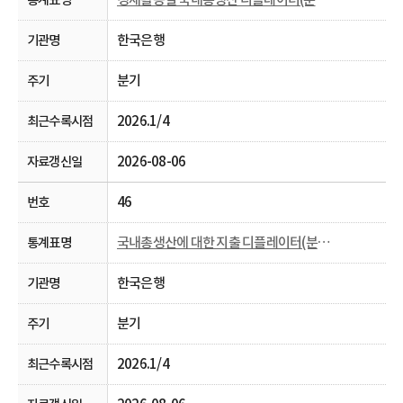
한국은행
분기
2026.1/4
2026-08-06
46
국내총생산에 대한 지출 디플레이터(분기 및 연간)
한국은행
분기
2026.1/4