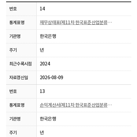
14
재무상태표(제11차 한국표준산업분류， 2009~)
한국은행
년
2024
2026-08-09
13
손익계산서(제11차 한국표준산업분류， 2009~)
한국은행
년