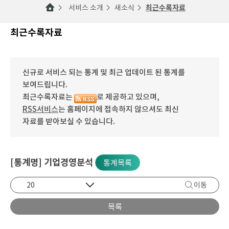
서비스 소개
새소식
최근수록자료
최근수록자료
신규로 서비스 되는 통계 및 최근 업데이트 된 통계를
보여드립니다.
최근수록자료는
로 제공하고 있으며,
RSS서비스
는 홈페이지에 접속하지 않으셔도 최신
자료를 받아보실 수 있습니다.
[통계명] 기업경영분석
통계목록
이동
목록