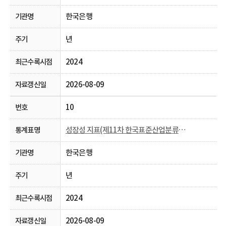
한국은행
년
2024
2026-08-09
10
성장성 지표(제11차 한국표준산업분류， 2009~)
한국은행
년
2024
2026-08-09