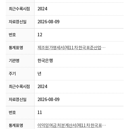
2024
2026-08-09
12
제조원가명세서(제11차 한국표준산업분류， 2009~)
한국은행
년
2024
2026-08-09
11
이익잉여금 처분계산서(제11차 한국표준산업분류， 2009~)