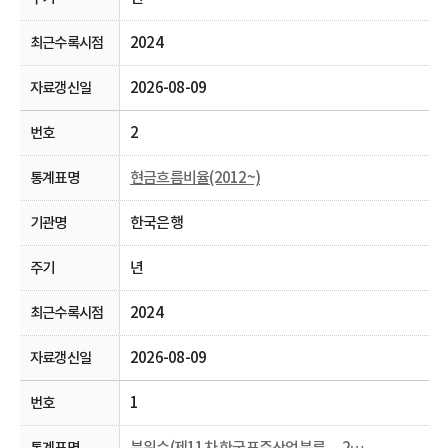
2024
2026-08-09
2
현금흐름비율(2012~)
한국은행
년
2024
2026-08-09
1
분위수(제11차 한국표준산업분류， 2013~)