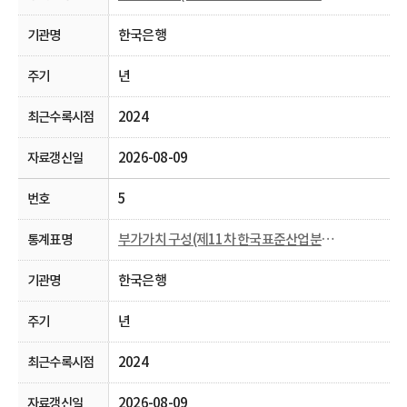
한국은행
년
2024
2026-08-09
5
부가가치 구성(제11차 한국표준산업분류， 2009~)
한국은행
년
2024
2026-08-09