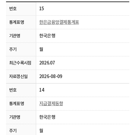
15
한은금융망결제통계표
한국은행
월
2026.07
2026-08-09
14
지급결제동향
한국은행
월