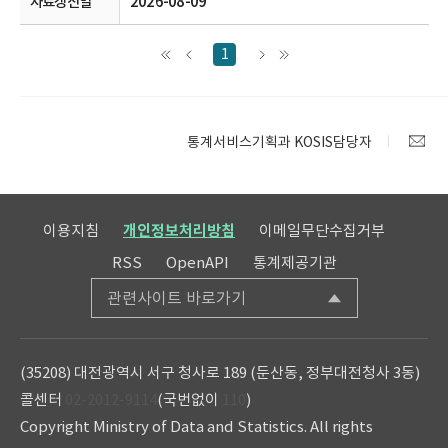
2026-08-09
1
통계서비스기획과 KOSIS담당자
이용지침
개인정보처리방침
이메일무단수집거부
RSS
OpenAPI
통계제공기관
관련사이트 바로가기
(35208) 대전광역시 서구 청사로 189 (둔산동, 정부대전청사 3동)
콜센터
02-2012-9114
(국번없이
110
)
Copyright Ministry of Data and Statistics. All rights