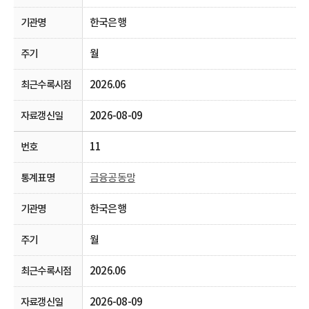
한국은행
월
2026.06
2026-08-09
11
금융공동망
한국은행
월
2026.06
2026-08-09