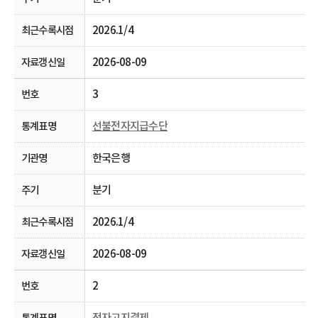
2026.1/4
2026-08-09
3
선불전자지급수단
한국은행
분기
2026.1/4
2026-08-09
2
전자고지결제