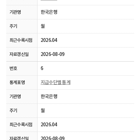
한국은행
월
2026.04
2026-08-09
6
지급수단별 통계
한국은행
월
2026.04
2026-08-09