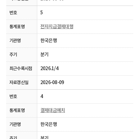
5
전자지급결제대행
한국은행
분기
2026.1/4
2026-08-09
4
결제대금예치
한국은행
분기