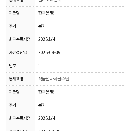
한국은행
분기
2026.1/4
2026-08-09
1
직불전자지급수단
한국은행
분기
2026.1/4