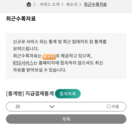
서비스 소개
새소식
최근수록자료
최근수록자료
신규로 서비스 되는 통계 및 최근 업데이트 된 통계를
보여드립니다.
최근수록자료는
로 제공하고 있으며,
RSS서비스
는 홈페이지에 접속하지 않으셔도 최신
자료를 받아보실 수 있습니다.
[통계명] 지급결제통계
통계목록
이동
목록