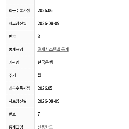
2026.06
2026-08-09
8
결제시스템별 통계
한국은행
월
2026.05
2026-08-09
7
신용카드