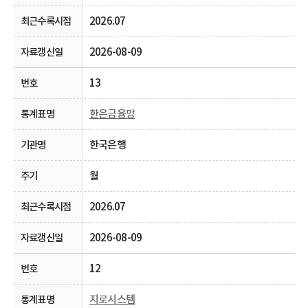
2026.07
2026-08-09
13
한은금융망
한국은행
월
2026.07
2026-08-09
12
지로시스템