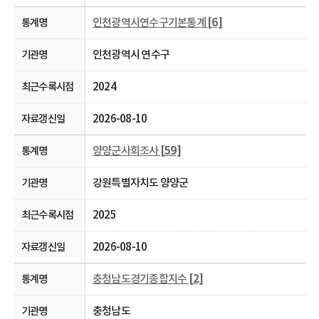
인천광역시연수구기본통계
[6]
인천광역시 연수구
2024
2026-08-10
양양군사회조사
[59]
강원특별자치도 양양군
2025
2026-08-10
충청남도경기종합지수
[2]
충청남도