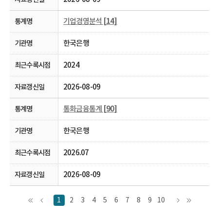
기업경영분석
[14]
한국은행
2024
2026-08-09
통화금융통계
[90]
한국은행
2026.07
2026-08-09
1
2
3
4
5
6
7
8
9
10