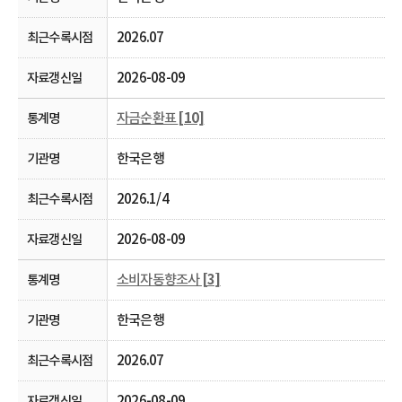
2026.07
2026-08-09
자금순환표
[10]
한국은행
2026.1/4
2026-08-09
소비자동향조사
[3]
한국은행
2026.07
2026-08-09