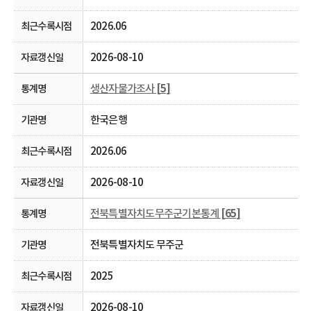
2026.06
2026-08-10
생산자물가조사
[5]
한국은행
2026.06
2026-08-10
전북특별자치도무주군기본통계
[65]
전북특별자치도 무주군
2025
2026-08-10