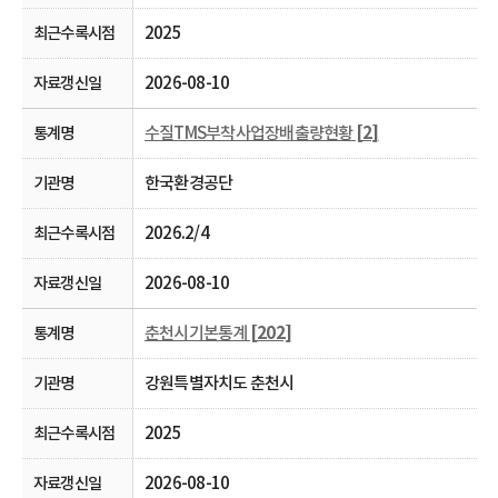
2025
2026-08-10
수질TMS부착사업장배출량현황
[2]
한국환경공단
2026.2/4
2026-08-10
춘천시기본통계
[202]
강원특별자치도 춘천시
2025
2026-08-10