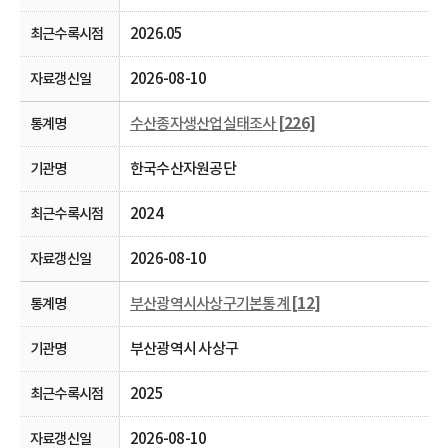
2026.05
2026-08-10
수산종자생산업실태조사
[226]
한국수산자원공단
2024
2026-08-10
부산광역시사상구기본통계
[12]
부산광역시 사상구
2025
2026-08-10