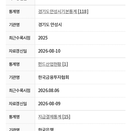
경기도안성시기본통계
[118]
경기도 안성시
2025
2026-08-10
펀드산업현황
[1]
한국금융투자협회
2026.08.06
2026-08-09
지급결제통계
[15]
한국은행