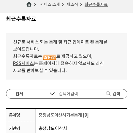
서비스 소개
새소식
최근수록자료
최근수록자료
신규로 서비스 되는 통계 및 최근 업데이트 된 통계를
보여드립니다.
최근수록자료는
로 제공하고 있으며,
RSS서비스
는 홈페이지에 접속하지 않으셔도 최신
자료를 받아보실 수 있습니다.
검색
충청남도아산시기본통계
[9]
충청남도 아산시