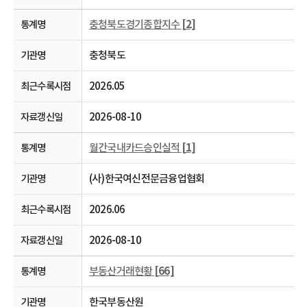
충청북도경기종합지수
[2]
충청북도
2026.05
2026-08-10
월간국내카드승인실적
[1]
(사)한국여신전문금융업협회
2026.06
2026-08-10
부동산거래현황
[66]
한국부동산원