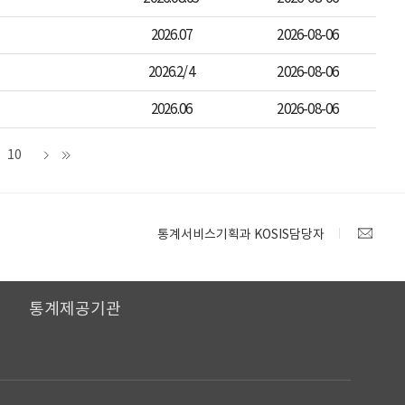
2026.07
2026-08-06
2026.2/4
2026-08-06
2026.06
2026-08-06
10
통계서비스기획과 KOSIS담당자
I
통계제공기관