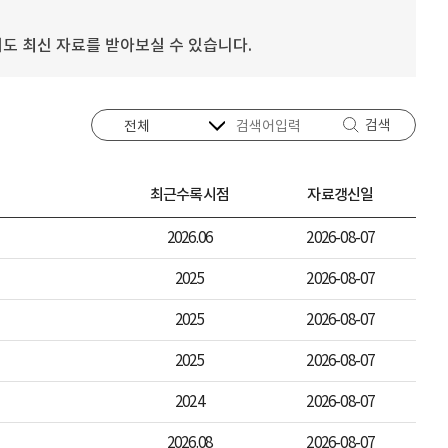
도 최신 자료를 받아보실 수 있습니다.
검색
최근수록시점
자료갱신일
2026.06
2026-08-07
2025
2026-08-07
2025
2026-08-07
2025
2026-08-07
2024
2026-08-07
2026.08
2026-08-07