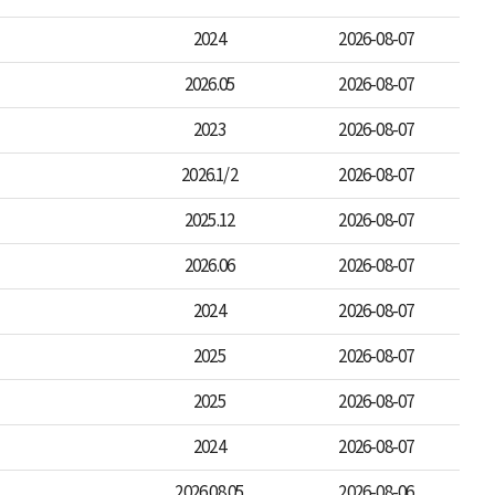
2024
2026-08-07
2026.05
2026-08-07
2023
2026-08-07
2026.1/2
2026-08-07
2025.12
2026-08-07
2026.06
2026-08-07
2024
2026-08-07
2025
2026-08-07
2025
2026-08-07
2024
2026-08-07
2026.08.05
2026-08-06