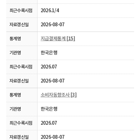
2026.1/4
2026-08-07
지급결제통계
[15]
한국은행
2026.07
2026-08-07
소비자동향조사
[3]
한국은행
2026.07
2026-08-07