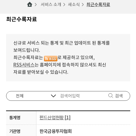
서비스 소개
새소식
최근수록자료
최근수록자료
신규로 서비스 되는 통계 및 최근 업데이트 된 통계를
보여드립니다.
최근수록자료는
로 제공하고 있으며,
RSS서비스
는 홈페이지에 접속하지 않으셔도 최신
자료를 받아보실 수 있습니다.
검색
펀드산업현황
[1]
한국금융투자협회