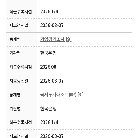
2026.1/4
2026-08-07
기업경기조사
[9]
한국은행
2026.08
2026-08-07
국제투자대조표(IIP)
[3]
한국은행
2026.1/4
2026-08-07