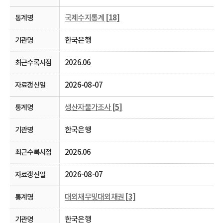
국제수지통계
[18]
한국은행
2026.06
2026-08-07
생산자물가조사
[5]
한국은행
2026.06
2026-08-07
대외채무및대외채권
[3]
한국은행