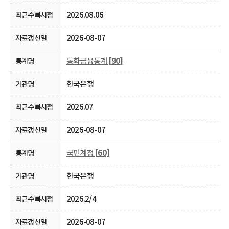
2026.08.06
2026-08-07
통화금융통계
[90]
한국은행
2026.07
2026-08-07
국민계정
[60]
한국은행
2026.2/4
2026-08-07