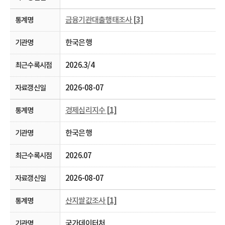
금융기관대출행태조사
[3]
한국은행
2026.3/4
2026-08-07
경제심리지수
[1]
한국은행
2026.07
2026-08-07
산지쌀값조사
[1]
국가데이터처