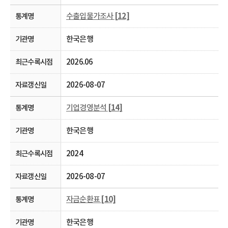
수출입물가조사
[12]
한국은행
2026.06
2026-08-07
기업경영분석
[14]
한국은행
2024
2026-08-07
자금순환표
[10]
한국은행