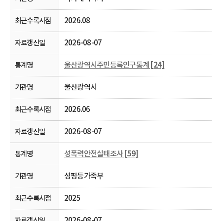
2026.08
2026-08-07
울산광역시주민등록인구통계
[24]
울산광역시
2026.06
2026-08-07
성폭력안전실태조사
[59]
성평등가족부
2025
2026-08-07