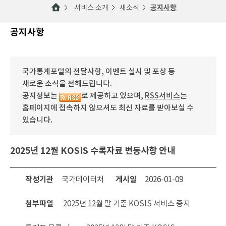
서비스 소개
새소식
공지사항
공지사항
국가통계포털의 전달사항, 이벤트 실시 및 포상 등
새로운 소식을 전해드립니다.
공지정보는
로 제공하고 있으며,
RSS서비스
는
홈페이지에 접속하지 않으셔도 최신 자료를 받아보실 수
있습니다.
2025년 12월 KOSIS 수록자료 변동사항 안내
작성기관
국가데이터처
게시일
2026-01-09
첨부파일
2025년 12월 말 기준 KOSIS 서비스 중지