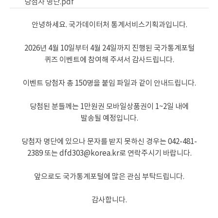
당첨자 명단.pdf
안녕하세요. 국가데이터처 통계서비스기획과입니다.
2026년 4월 10일부터 4월 24일까지 진행된 국가통계포털
퀴즈 이벤트에 참여해 주셔서 감사드립니다.
이벤트 당첨자 총 150명을 붙임 파일과 같이 안내드립니다.
당첨된 분들께는 1만원권 모바일상품권이 1~2일 내에
발송될 예정입니다.
당첨자 명단에 있으나 문자를 받지 못하신 경우는 042-481-
2389 또는 dfd303@korea.kr로 연락주시기 바랍니다.
앞으로도 국가통계포털에 많은 관심 부탁드립니다.
감사합니다.