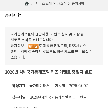
서비스 소개
새소식
공지사항
공지사항
국가통계포털의 전달사항, 이벤트 실시 및 포상 등
새로운 소식을 전해드립니다.
공지정보는
로 제공하고 있으며,
RSS서비스
는
홈페이지에 접속하지 않으셔도 최신 자료를 받아보실 수
있습니다.
2026년 4월 국가통계포털 퀴즈 이벤트 당첨자 발표
작성기관
국가데이터처
게시일
2026-05-07
첨부파일
2026년 4월 국가통계포털 퀴즈 이벤트