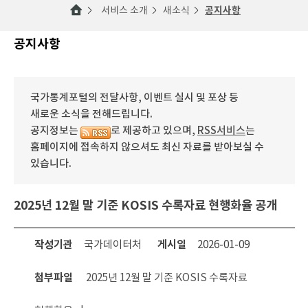
서비스 소개
새소식
공지사항
공지사항
국가통계포털의 전달사항, 이벤트 실시 및 포상 등
새로운 소식을 전해드립니다.
공지정보는
로 제공하고 있으며,
RSS서비스
는
홈페이지에 접속하지 않으셔도 최신 자료를 받아보실 수
있습니다.
2025년 12월 말 기준 KOSIS 수록자료 현행화율 공개
작성기관
국가데이터처
게시일
2026-01-09
첨부파일
2025년 12월 말 기준 KOSIS 수록자료